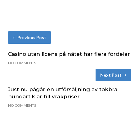
Previous Post
Casino utan licens på nätet har flera fördelar
NO COMMENTS
Next Post
Just nu pågår en utförsäljning av tokbra
hundartiklar till vrakpriser
NO COMMENTS