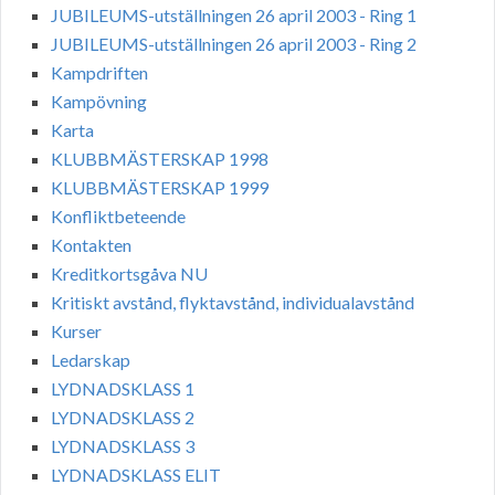
JUBILEUMS-utställningen 26 april 2003 - Ring 1
JUBILEUMS-utställningen 26 april 2003 - Ring 2
Kampdriften
Kampövning
Karta
KLUBBMÄSTERSKAP 1998
KLUBBMÄSTERSKAP 1999
Konfliktbeteende
Kontakten
Kreditkortsgåva NU
Kritiskt avstånd, flyktavstånd, individualavstånd
Kurser
Ledarskap
LYDNADSKLASS 1
LYDNADSKLASS 2
LYDNADSKLASS 3
LYDNADSKLASS ELIT