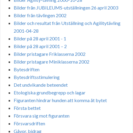
Bilder från JUBILEUMS-utställningen 26 april 2003
Bilder från tävlingen 2002
Bilder och resultat från Utställning och Agilitytävling
2001-04-28
Bilder på 28 april 2001 - 1
Bilder på 28 april 2001 – 2
Bilder pristagare Friklasserna 2002
Bilder pristagare Miniklasserna 2002
Bytesdriften
Bytesdriftsstimulering
Det undvikande beteendet
Etologiska grundbegrepp och lagar
Figuranten hindrar hunden att komma åt bytet
Första bettet
Försvara sig mot figuranten
Försvarsdriften
Gåvor, bidrag