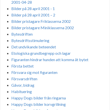
2001-04-28
Bilder på 28 april 2001 - 1
Bilder på 28 april 2001 – 2
Bilder pristagare Friklasserna 2002
Bilder pristagare Miniklasserna 2002
Bytesdriften
Bytesdriftsstimulering
Det undvikande beteendet
Etologiska grundbegrepp och lagar
Figuranten hindrar hunden att komma åt bytet
Första bettet
Försvara sig mot figuranten
Försvarsdriften
Gåvor, bidrag
Habituering
Happy Dogs bilder från ringarna
Happy Dogs bilder korvgrillning