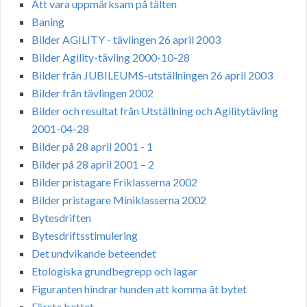
Att vara uppmärksam på tälten
Baning
Bilder AGILITY - tävlingen 26 april 2003
Bilder Agility-tävling 2000-10-28
Bilder från JUBILEUMS-utställningen 26 april 2003
Bilder från tävlingen 2002
Bilder och resultat från Utställning och Agilitytävling
2001-04-28
Bilder på 28 april 2001 - 1
Bilder på 28 april 2001 – 2
Bilder pristagare Friklasserna 2002
Bilder pristagare Miniklasserna 2002
Bytesdriften
Bytesdriftsstimulering
Det undvikande beteendet
Etologiska grundbegrepp och lagar
Figuranten hindrar hunden att komma åt bytet
Första bettet