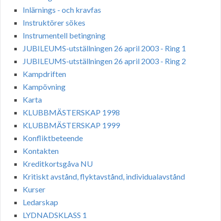
Inlärnings - och kravfas
Instruktörer sökes
Instrumentell betingning
JUBILEUMS-utställningen 26 april 2003 - Ring 1
JUBILEUMS-utställningen 26 april 2003 - Ring 2
Kampdriften
Kampövning
Karta
KLUBBMÄSTERSKAP 1998
KLUBBMÄSTERSKAP 1999
Konfliktbeteende
Kontakten
Kreditkortsgåva NU
Kritiskt avstånd, flyktavstånd, individualavstånd
Kurser
Ledarskap
LYDNADSKLASS 1