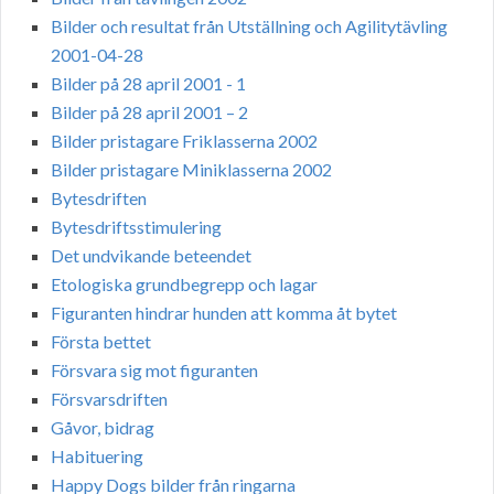
Bilder och resultat från Utställning och Agilitytävling
2001-04-28
Bilder på 28 april 2001 - 1
Bilder på 28 april 2001 – 2
Bilder pristagare Friklasserna 2002
Bilder pristagare Miniklasserna 2002
Bytesdriften
Bytesdriftsstimulering
Det undvikande beteendet
Etologiska grundbegrepp och lagar
Figuranten hindrar hunden att komma åt bytet
Första bettet
Försvara sig mot figuranten
Försvarsdriften
Gåvor, bidrag
Habituering
Happy Dogs bilder från ringarna