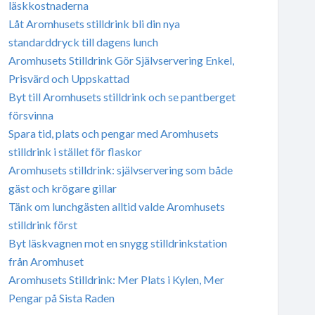
läskkostnaderna
Låt Aromhusets stilldrink bli din nya
standarddryck till dagens lunch
Aromhusets Stilldrink Gör Självservering Enkel,
Prisvärd och Uppskattad
Byt till Aromhusets stilldrink och se pantberget
försvinna
Spara tid, plats och pengar med Aromhusets
stilldrink i stället för flaskor
Aromhusets stilldrink: självservering som både
gäst och krögare gillar
Tänk om lunchgästen alltid valde Aromhusets
stilldrink först
Byt läskvagnen mot en snygg stilldrinkstation
från Aromhuset
Aromhusets Stilldrink: Mer Plats i Kylen, Mer
Pengar på Sista Raden