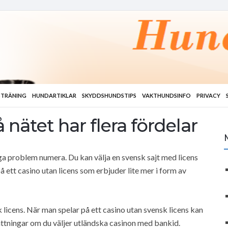
TRÄNING
HUNDARTIKLAR
SKYDDSHUNDSTIPS
VAKTHUNDSINFO
PRIVACY
 nätet har flera fördelar
nga problem numera. Du kan välja en svensk sajt med licens
 på ett casino utan licens som erbjuder lite mer i form av
licens. När man spelar på ett casino utan svensk licens kan
ttningar om du väljer utländska casinon med bankid.