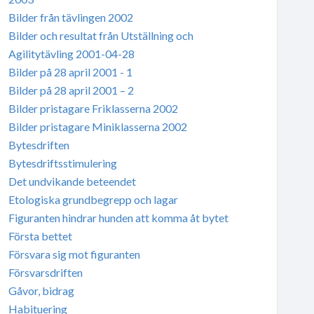
Bilder från tävlingen 2002
Bilder och resultat från Utställning och
Agilitytävling 2001-04-28
Bilder på 28 april 2001 - 1
Bilder på 28 april 2001 – 2
Bilder pristagare Friklasserna 2002
Bilder pristagare Miniklasserna 2002
Bytesdriften
Bytesdriftsstimulering
Det undvikande beteendet
Etologiska grundbegrepp och lagar
Figuranten hindrar hunden att komma åt bytet
Första bettet
Försvara sig mot figuranten
Försvarsdriften
Gåvor, bidrag
Habituering