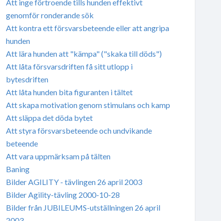
Att inge förtroende tills hunden effektivt
genomför ronderande sök
Att kontra ett försvarsbeteende eller att angripa
hunden
Att lära hunden att "kämpa" ("skaka till döds")
Att låta försvarsdriften få sitt utlopp i
bytesdriften
Att låta hunden bita figuranten i tältet
Att skapa motivation genom stimulans och kamp
Att släppa det döda bytet
Att styra försvarsbeteende och undvikande
beteende
Att vara uppmärksam på tälten
Baning
Bilder AGILITY - tävlingen 26 april 2003
Bilder Agility-tävling 2000-10-28
Bilder från JUBILEUMS-utställningen 26 april
2003