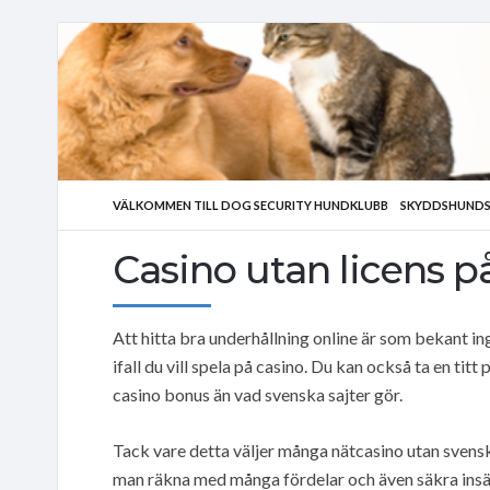
VÄLKOMMEN TILL DOG SECURITY HUNDKLUBB
SKYDDSHUNDS
Casino utan licens på
Att hitta bra underhållning online är som bekant i
ifall du vill spela på casino. Du kan också ta en titt
casino bonus än vad svenska sajter gör.
Tack vare detta väljer många nätcasino utan svensk 
man räkna med många fördelar och även säkra insä