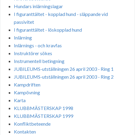
Hundars inlärningslagar
I figuranttältet - kopplad hund - släppande vid
passivitet
I figuranttältet - löskopplad hund
Inlärning
Inlärnings - och kravfas
Instruktörer sökes
Instrumentell betingning
JUBILEUMS-utställningen 26 april 2003 - Ring 1
JUBILEUMS-utställningen 26 april 2003 - Ring 2
Kampdriften
Kampövning
Karta
KLUBBMÄSTERSKAP 1998
KLUBBMÄSTERSKAP 1999
Konfliktbeteende
Kontakten