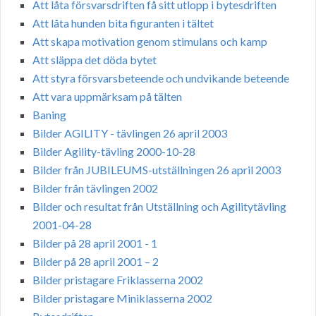
Att låta försvarsdriften få sitt utlopp i bytesdriften
Att låta hunden bita figuranten i tältet
Att skapa motivation genom stimulans och kamp
Att släppa det döda bytet
Att styra försvarsbeteende och undvikande beteende
Att vara uppmärksam på tälten
Baning
Bilder AGILITY - tävlingen 26 april 2003
Bilder Agility-tävling 2000-10-28
Bilder från JUBILEUMS-utställningen 26 april 2003
Bilder från tävlingen 2002
Bilder och resultat från Utställning och Agilitytävling
2001-04-28
Bilder på 28 april 2001 - 1
Bilder på 28 april 2001 – 2
Bilder pristagare Friklasserna 2002
Bilder pristagare Miniklasserna 2002