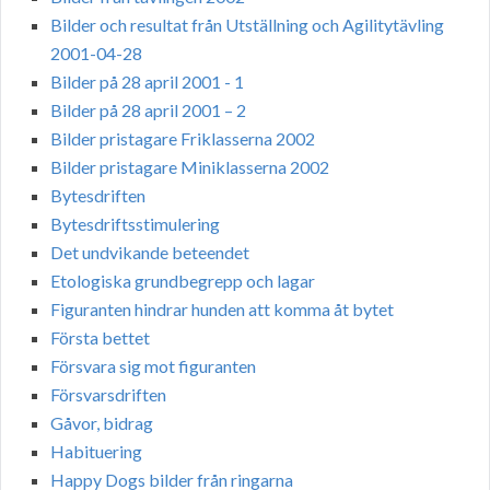
Bilder och resultat från Utställning och Agilitytävling
2001-04-28
Bilder på 28 april 2001 - 1
Bilder på 28 april 2001 – 2
Bilder pristagare Friklasserna 2002
Bilder pristagare Miniklasserna 2002
Bytesdriften
Bytesdriftsstimulering
Det undvikande beteendet
Etologiska grundbegrepp och lagar
Figuranten hindrar hunden att komma åt bytet
Första bettet
Försvara sig mot figuranten
Försvarsdriften
Gåvor, bidrag
Habituering
Happy Dogs bilder från ringarna