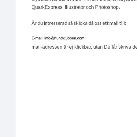
QuarkExpress, Illustrator och Photoshop.
Är du intresserad så skicka då oss ett mail till:
mail-adressen är ej klickbar, utan Du får skriva d