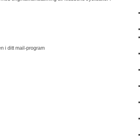
en i ditt mail-program