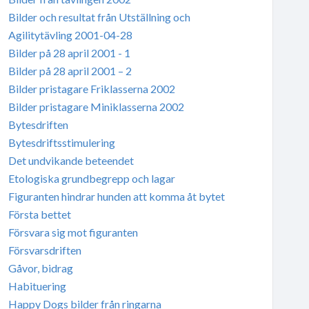
Bilder och resultat från Utställning och
Agilitytävling 2001-04-28
Bilder på 28 april 2001 - 1
Bilder på 28 april 2001 – 2
Bilder pristagare Friklasserna 2002
Bilder pristagare Miniklasserna 2002
Bytesdriften
Bytesdriftsstimulering
Det undvikande beteendet
Etologiska grundbegrepp och lagar
Figuranten hindrar hunden att komma åt bytet
Första bettet
Försvara sig mot figuranten
Försvarsdriften
Gåvor, bidrag
Habituering
Happy Dogs bilder från ringarna