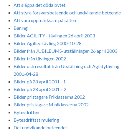
Att släppa det döda bytet
Att styra försvarsbeteende och undvikande beteende
Att vara uppmärksam på tälten
Baning
Bilder AGILITY - tävlingen 26 april 2003
Bilder Agility-tävling 2000-10-28
Bilder från JUBILEUMS-utställningen 26 april 2003
Bilder från tävlingen 2002
Bilder och resultat från Utställning och Agilitytävling
2001-04-28
Bilder på 28 april 2001 - 1
Bilder på 28 april 2001 – 2
Bilder pristagare Friklasserna 2002
Bilder pristagare Miniklasserna 2002
Bytesdriften
Bytesdriftsstimulering
Det undvikande beteendet