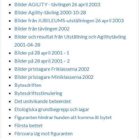
Bilder AGILITY - tävlingen 26 april 2003
Bilder Agility-tävling 2000-10-28
Bilder från JUBILEUMS-utställningen 26 april 2003
Bilder från tävlingen 2002
Bilder och resultat från Utställning och Agilitytävling
2001-04-28
Bilder på 28 april 2001 - 1
Bilder på 28 april 2001 – 2
Bilder pristagare Friklasserna 2002
Bilder pristagare Miniklasserna 2002
Bytesdriften
Bytesdriftsstimulering
Det undvikande beteendet
Etologiska grundbegrepp och lagar
Figuranten hindrar hunden att komma åt bytet
Första bettet
Försvara sig mot figuranten