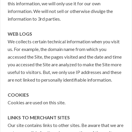
this information, we will only use it for our own
information. We will not sell or otherwise divulge the
information to 3rd parties.
WEB LOGS
We collects certain technical information when you visit
us. For example, the domain name from which you
accessed the Site, the pages visited and the date and time
you accessed the Site are analyzed to make the Site more
useful to visitors. But, we only use IP addresses and these
are not linked to personally identifiable information.
COOKIES
Cookies are used on this site.
LINKS TO MERCHANT SITES
Our site contains links to other sites. Be aware that we are