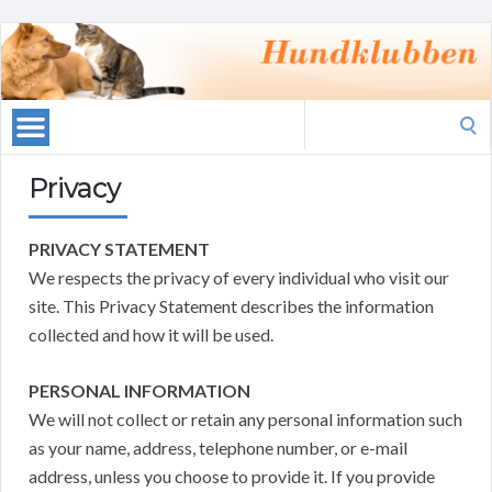
Search
for:
Privacy
PRIVACY STATEMENT
We respects the privacy of every individual who visit our
site. This Privacy Statement describes the information
collected and how it will be used.
PERSONAL INFORMATION
We will not collect or retain any personal information such
as your name, address, telephone number, or e-mail
address, unless you choose to provide it. If you provide