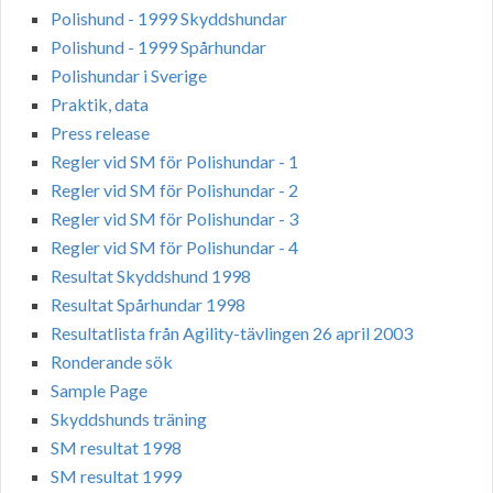
Polishund - 1999 Skyddshundar
Polishund - 1999 Spårhundar
Polishundar i Sverige
Praktik, data
Press release
Regler vid SM för Polishundar - 1
Regler vid SM för Polishundar - 2
Regler vid SM för Polishundar - 3
Regler vid SM för Polishundar - 4
Resultat Skyddshund 1998
Resultat Spårhundar 1998
Resultatlista från Agility-tävlingen 26 april 2003
Ronderande sök
Sample Page
Skyddshunds träning
SM resultat 1998
SM resultat 1999