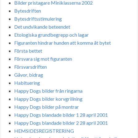
Bilder pristagare Miniklasserna 2002
Bytesdriften
Bytesdriftsstimulering
Det undvikande beteendet
Etologiska grundbegrepp och lagar
Figuranten hindrar hunden att komma åt bytet
Första bettet
Försvara sig mot figuranten
Försvarsdriften
Gåvor, bidrag
Habituering
Happy Dogs bilder från ringarna
Happy Dogs bilder korvgrillning
Happy Dogs bilder på montrar
Happy Dogs blandade bilder 1 28 april 2001
Happy Dogs blandade bilder 2 28 april 2001
HEMSIDESREGISTRERING