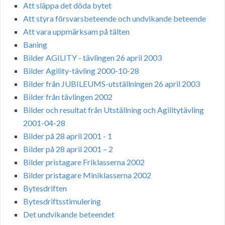
Att släppa det döda bytet
Att styra försvarsbeteende och undvikande beteende
Att vara uppmärksam på tälten
Baning
Bilder AGILITY - tävlingen 26 april 2003
Bilder Agility-tävling 2000-10-28
Bilder från JUBILEUMS-utställningen 26 april 2003
Bilder från tävlingen 2002
Bilder och resultat från Utställning och Agilitytävling
2001-04-28
Bilder på 28 april 2001 - 1
Bilder på 28 april 2001 – 2
Bilder pristagare Friklasserna 2002
Bilder pristagare Miniklasserna 2002
Bytesdriften
Bytesdriftsstimulering
Det undvikande beteendet