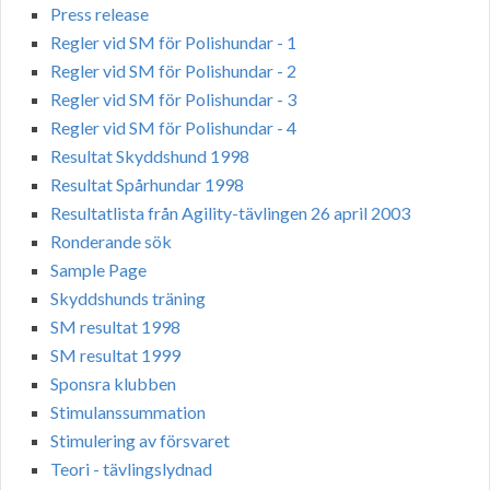
Press release
Regler vid SM för Polishundar - 1
Regler vid SM för Polishundar - 2
Regler vid SM för Polishundar - 3
Regler vid SM för Polishundar - 4
Resultat Skyddshund 1998
Resultat Spårhundar 1998
Resultatlista från Agility-tävlingen 26 april 2003
Ronderande sök
Sample Page
Skyddshunds träning
SM resultat 1998
SM resultat 1999
Sponsra klubben
Stimulanssummation
Stimulering av försvaret
Teori - tävlingslydnad