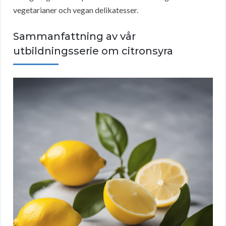
vegetarianer och vegan delikatesser.
Sammanfattning av vår
utbildningsserie om citronsyra