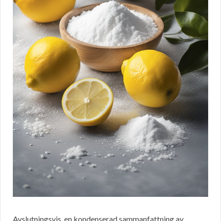
Avslutningsvis, en kondenserad sammanfattning av