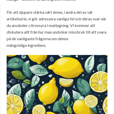
För att djupare stärka vårt ämne, i andra del av vår
artikelserie, vi gör adressera vanliga fel och deras svar när
du använder citronsyra i matlagning. Vi kommer att
diskutera allt från hur man undviker missbruk till att svara
på de vanligaste frågorna om denna
mångsidiga ingrediens.