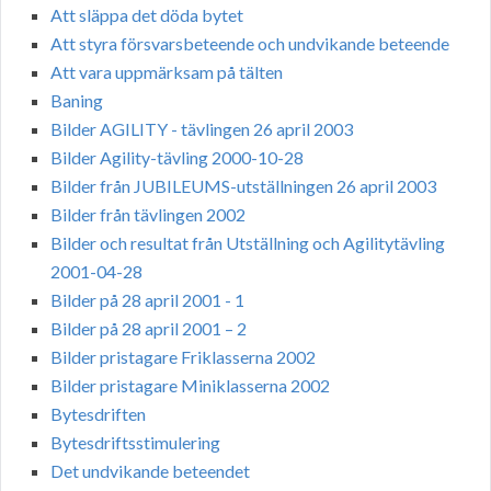
Att släppa det döda bytet
Att styra försvarsbeteende och undvikande beteende
Att vara uppmärksam på tälten
Baning
Bilder AGILITY - tävlingen 26 april 2003
Bilder Agility-tävling 2000-10-28
Bilder från JUBILEUMS-utställningen 26 april 2003
Bilder från tävlingen 2002
Bilder och resultat från Utställning och Agilitytävling
2001-04-28
Bilder på 28 april 2001 - 1
Bilder på 28 april 2001 – 2
Bilder pristagare Friklasserna 2002
Bilder pristagare Miniklasserna 2002
Bytesdriften
Bytesdriftsstimulering
Det undvikande beteendet