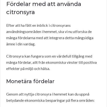
Fördelar med att använda
citronsyra
Efter att ha fått en inblick i citronsyrans
användningsområden i hemmet, ska vi nu utforska de
många fördelarna med att integrera detta mångsidiga
ämne i din vardag.
Citronsyra kan fungera som en värdefull tillgång med
många fördelar, allt från ekonomiska vinster till positiva
effekter på miljö och hälsa.
Monetära fördelar
Genom att nyttja citronsyra i hemmet kan du uppnå
betydande ekonomiska besparingar på flera områden: