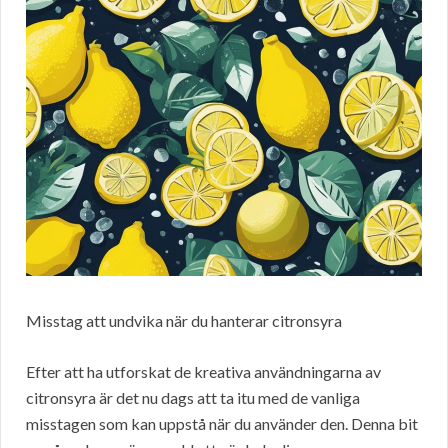
Misstag att undvika när du hanterar citronsyra
Efter att ha utforskat de kreativa användningarna av
citronsyra är det nu dags att ta itu med de vanliga
misstagen som kan uppstå när du använder den. Denna bit