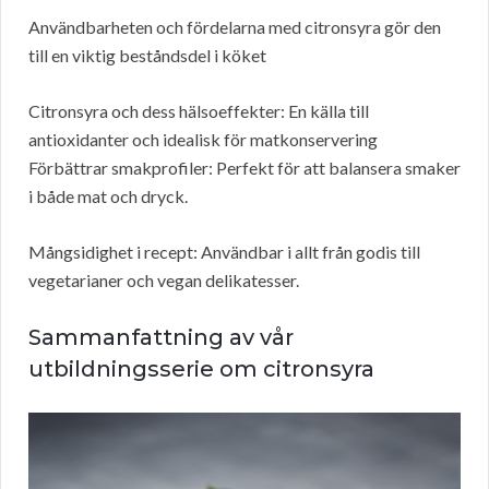
Användbarheten och fördelarna med citronsyra gör den
till en viktig beståndsdel i köket
Citronsyra och dess hälsoeffekter: En källa till
antioxidanter och idealisk för matkonservering
Förbättrar smakprofiler: Perfekt för att balansera smaker
i både mat och dryck.
Mångsidighet i recept: Användbar i allt från godis till
vegetarianer och vegan delikatesser.
Sammanfattning av vår
utbildningsserie om citronsyra