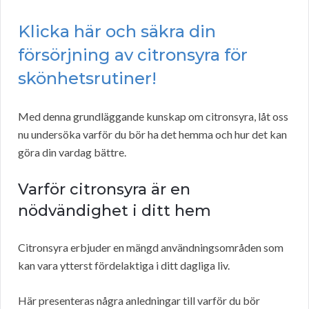
Klicka här och säkra din
försörjning av citronsyra för
skönhetsrutiner!
Med denna grundläggande kunskap om citronsyra, låt oss
nu undersöka varför du bör ha det hemma och hur det kan
göra din vardag bättre.
Varför citronsyra är en
nödvändighet i ditt hem
Citronsyra erbjuder en mängd användningsområden som
kan vara ytterst fördelaktiga i ditt dagliga liv.
Här presenteras några anledningar till varför du bör