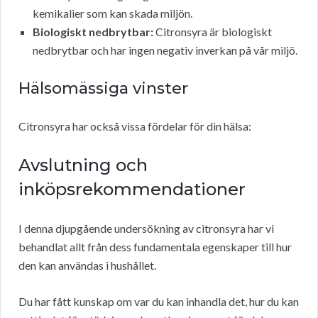
kemikalier som kan skada miljön.
Biologiskt nedbrytbar:
Citronsyra är biologiskt
nedbrytbar och har ingen negativ inverkan på vår miljö.
Hälsomässiga vinster
Citronsyra har också vissa fördelar för din hälsa:
Avslutning och
inköpsrekommendationer
I denna djupgående undersökning av citronsyra har vi
behandlat allt från dess fundamentala egenskaper till hur
den kan användas i hushållet.
Du har fått kunskap om var du kan inhandla det, hur du kan