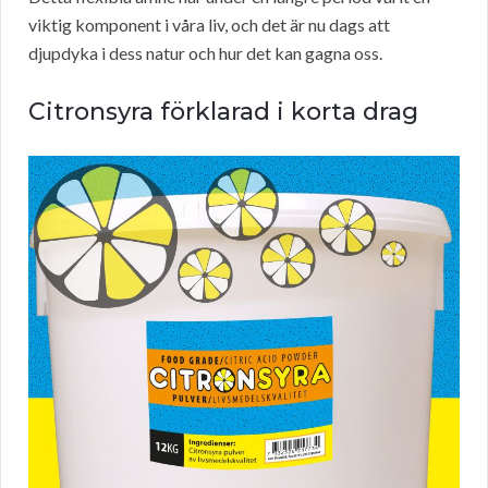
viktig komponent i våra liv, och det är nu dags att
djupdyka i dess natur och hur det kan gagna oss.
Citronsyra förklarad i korta drag