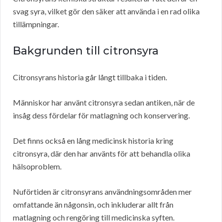
svag syra, vilket gör den säker att använda i en rad olika
tillämpningar.
Bakgrunden till citronsyra
Citronsyrans historia går långt tillbaka i tiden.
Människor har använt citronsyra sedan antiken, när de
insåg dess fördelar för matlagning och konservering.
Det finns också en lång medicinsk historia kring
citronsyra, där den har använts för att behandla olika
hälsoproblem.
Nuförtiden är citronsyrans användningsområden mer
omfattande än någonsin, och inkluderar allt från
matlagning och rengöring till medicinska syften.