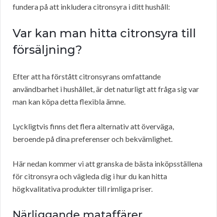
fundera på att inkludera citronsyra i ditt hushåll:
Var kan man hitta citronsyra till
försäljning?
Efter att ha förstått citronsyrans omfattande
användbarhet i hushållet, är det naturligt att fråga sig var
man kan köpa detta flexibla ämne.
Lyckligtvis finns det flera alternativ att överväga,
beroende på dina preferenser och bekvämlighet.
Här nedan kommer vi att granska de bästa inköpsställena
för citronsyra och vägleda dig i hur du kan hitta
högkvalitativa produkter till rimliga priser.
Närliggande mataffärer