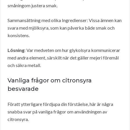
småningom justera smak.
Sammansättning med olika Ingredienser: Vissa ämnen kan
svara med mjölksyra, som kan påverka både smak och
konsistens.
Lösning
: Var medveten om hur glykolsyra kommunicerar
med andra element, särskilt när det gäller mejeri föremål
och säkra metall.
Vanliga frågor om citronsyra
besvarade
Föratt ytterligare fördjupa din förståelse, här är några
snabba svar på vanliga frågor om användningen av
citronsyra.