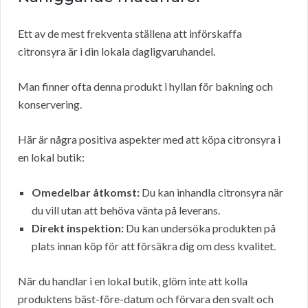
Ett av de mest frekventa ställena att införskaffa
citronsyra är i din lokala dagligvaruhandel.
Man finner ofta denna produkt i hyllan för bakning och
konservering.
Här är några positiva aspekter med att köpa citronsyra i
en lokal butik:
Omedelbar åtkomst:
Du kan inhandla citronsyra när
du vill utan att behöva vänta på leverans.
Direkt inspektion:
Du kan undersöka produkten på
plats innan köp för att försäkra dig om dess kvalitet.
När du handlar i en lokal butik, glöm inte att kolla
produktens bäst-före-datum och förvara den svalt och