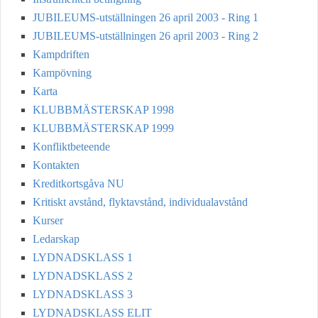
JUBILEUMS-utställningen 26 april 2003 - Ring 1
JUBILEUMS-utställningen 26 april 2003 - Ring 2
Kampdriften
Kampövning
Karta
KLUBBMÄSTERSKAP 1998
KLUBBMÄSTERSKAP 1999
Konfliktbeteende
Kontakten
Kreditkortsgåva NU
Kritiskt avstånd, flyktavstånd, individualavstånd
Kurser
Ledarskap
LYDNADSKLASS 1
LYDNADSKLASS 2
LYDNADSKLASS 3
LYDNADSKLASS ELIT