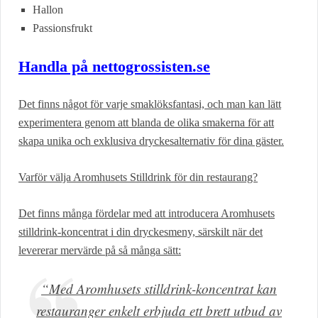
Hallon
Passionsfrukt
Handla på nettogrossisten.se
Det finns något för varje smaklöksfantasi, och man kan lätt
experimentera genom att blanda de olika smakerna för att
skapa unika och exklusiva dryckesalternativ för dina gäster.
Varför välja Aromhusets Stilldrink för din restaurang?
Det finns många fördelar med att introducera Aromhusets
stilldrink-koncentrat i din dryckesmeny, särskilt när det
levererar mervärde på så många sätt:
“Med Aromhusets stilldrink-koncentrat kan
restauranger enkelt erbjuda ett brett utbud av