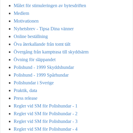
Målet för stimuleringen av bytesdriften
Medlem
Motivationen
Nyhetsbrev - Tipsa Dina vänner
Online beställning
Öva återkallande från tomt tält
Övergång från kamptrasa till skyddsärm
Övning för släppandet
Polishund - 1999 Skyddshundar
Polishund - 1999 Spårhundar
Polishundar i Sverige
Praktik, data
Press release
Regler vid SM för Polishundar - 1
Regler vid SM för Polishundar - 2
Regler vid SM för Polishundar - 3
Regler vid SM för Polishundar - 4