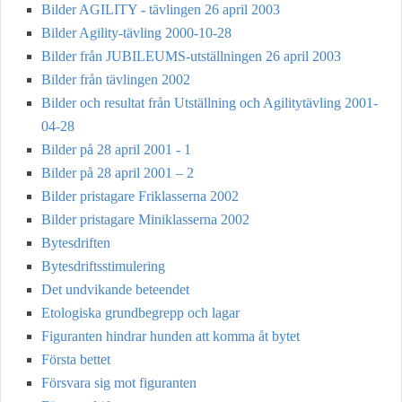
Bilder AGILITY - tävlingen 26 april 2003
Bilder Agility-tävling 2000-10-28
Bilder från JUBILEUMS-utställningen 26 april 2003
Bilder från tävlingen 2002
Bilder och resultat från Utställning och Agilitytävling 2001-
04-28
Bilder på 28 april 2001 - 1
Bilder på 28 april 2001 – 2
Bilder pristagare Friklasserna 2002
Bilder pristagare Miniklasserna 2002
Bytesdriften
Bytesdriftsstimulering
Det undvikande beteendet
Etologiska grundbegrepp och lagar
Figuranten hindrar hunden att komma åt bytet
Första bettet
Försvara sig mot figuranten