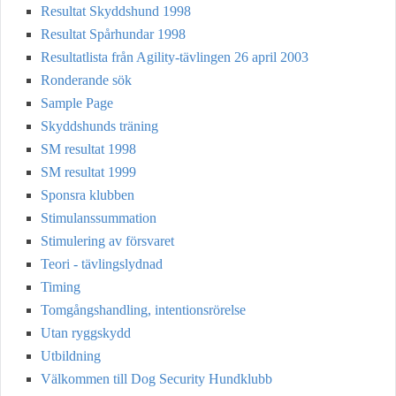
Resultat Skyddshund 1998
Resultat Spårhundar 1998
Resultatlista från Agility-tävlingen 26 april 2003
Ronderande sök
Sample Page
Skyddshunds träning
SM resultat 1998
SM resultat 1999
Sponsra klubben
Stimulanssummation
Stimulering av försvaret
Teori - tävlingslydnad
Timing
Tomgångshandling, intentionsrörelse
Utan ryggskydd
Utbildning
Välkommen till Dog Security Hundklubb