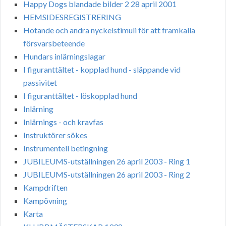
Happy Dogs blandade bilder 2 28 april 2001
HEMSIDESREGISTRERING
Hotande och andra nyckelstimuli för att framkalla
försvarsbeteende
Hundars inlärningslagar
I figuranttältet - kopplad hund - släppande vid
passivitet
I figuranttältet - löskopplad hund
Inlärning
Inlärnings - och kravfas
Instruktörer sökes
Instrumentell betingning
JUBILEUMS-utställningen 26 april 2003 - Ring 1
JUBILEUMS-utställningen 26 april 2003 - Ring 2
Kampdriften
Kampövning
Karta