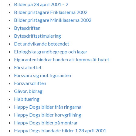
Bilder på 28 april 2001 – 2
Bilder pristagare Friklasserna 2002
Bilder pristagare Miniklasserna 2002
Bytesdriften
Bytesdriftsstimulering
Det undvikande beteendet
Etologiska grundbegrepp och lagar
Figuranten hindrar hunden att komma åt bytet
Första bettet
Försvara sig mot figuranten
Försvarsdriften
Gåvor, bidrag
Habituering
Happy Dogs bilder från ringarna
Happy Dogs bilder korvgrillning
Happy Dogs bilder på montrar
Happy Dogs blandade bilder 1 28 april 2001