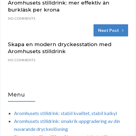
Aromhusets stilldrink: mer effektiv än
burkläsk per krona
NO COMMENTS
Next Post
Skapa en modern dryckesstation med
Aromhusets stilldrink
NO COMMENTS
Menu
Aromhusets stilldrink: stabil kvalitet, stabil kalkyl
Aromhusets stilldrink: smakrik uppgradering av din
nuvarande dryckeslösning