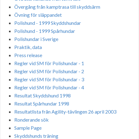
Övergång från kamptrasa till skyddsärm
Övning för släppandet
Polishund - 1999 Skyddshundar
Polishund - 1999 Spårhundar
Polishundar i Sverige
Praktik, data
Press release
Regler vid SM för Polishundar - 1
Regler vid SM för Polishundar - 2
Regler vid SM för Polishundar - 3
Regler vid SM för Polishundar - 4
Resultat Skyddshund 1998
Resultat Spårhundar 1998
Resultatlista från Agility-tävlingen 26 april 2003
Ronderande sök
Sample Page
Skyddshunds träning