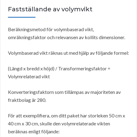
Fastställande av volymvikt
Beräkningsmetod för volymbaserad vikt,
omräkningsfaktor och relevansen av kollits dimensioner.
Volymbaserad vikt räknas ut med hjälp av följande formel:
(Längd x bredd x höjd) / Transformeringsfaktor =
Volymrelaterad vikt
Konverteringsfaktorn som tillämpas av majoriteten av
fraktbolag är 280.
För att exemplifiera, om ditt paket har storleken 50 cm x
40 cm x 30 cm, skulle den volymrelaterade vikten
beräknas enligt följande: