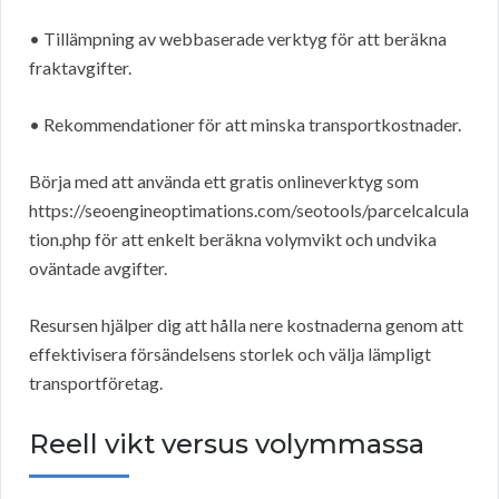
• Tillämpning av webbaserade verktyg för att beräkna
fraktavgifter.
• Rekommendationer för att minska transportkostnader.
Börja med att använda ett gratis onlineverktyg som
https://seoengineoptimations.com/seotools/parcelcalcula
tion.php för att enkelt beräkna volymvikt och undvika
oväntade avgifter.
Resursen hjälper dig att hålla nere kostnaderna genom att
effektivisera försändelsens storlek och välja lämpligt
transportföretag.
Reell vikt versus volymmassa