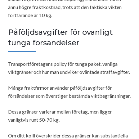
ännu högre fraktkostnad, trots att den faktiska vikten
fortfarande är 10 kg.
Påföljdsavgifter för ovanligt
tunga försändelser
Transportföretagens policy för tunga paket, vanliga
viktgränser och hur man undviker oväntade straffavgifter.
Många fraktfirmor använder påföljdsavgifter för
försändelser som överstiger bestämda viktbegränsningar.
Dessa gränser varierar mellan företag, men ligger
vanligtvis runt 50-70 kg.
Om ditt kolli överskrider dessa gränser kan substantiella