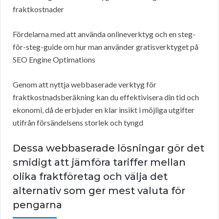
fraktkostnader
Fördelarna med att använda onlineverktyg och en steg-
för-steg-guide om hur man använder gratisverktyget på
SEO Engine Optimations
Genom att nyttja webbaserade verktyg för
fraktkostnadsberäkning kan du effektivisera din tid och
ekonomi, då de erbjuder en klar insikt i möjliga utgifter
utifrån försändelsens storlek och tyngd
Dessa webbaserade lösningar gör det
smidigt att jämföra tariffer mellan
olika fraktföretag och välja det
alternativ som ger mest valuta för
pengarna