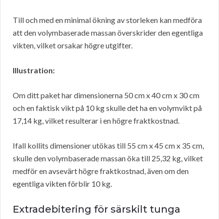
Till och med en minimal ökning av storleken kan medföra
att den volymbaserade massan överskrider den egentliga
vikten, vilket orsakar högre utgifter.
Illustration:
Om ditt paket har dimensionerna 50 cm x 40 cm x 30 cm
och en faktisk vikt på 10 kg skulle det ha en volymvikt på
17,14 kg, vilket resulterar i en högre fraktkostnad.
Ifall kollits dimensioner utökas till 55 cm x 45 cm x 35 cm,
skulle den volymbaserade massan öka till 25,32 kg, vilket
medför en avsevärt högre fraktkostnad, även om den
egentliga vikten förblir 10 kg.
Extradebitering för särskilt tunga