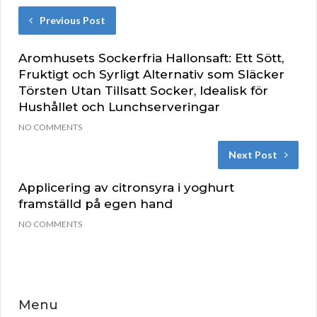
Previous Post
Aromhusets Sockerfria Hallonsaft: Ett Sött,
Fruktigt och Syrligt Alternativ som Släcker
Törsten Utan Tillsatt Socker, Idealisk för
Hushållet och Lunchserveringar
NO COMMENTS
Next Post
Applicering av citronsyra i yoghurt
framställd på egen hand
NO COMMENTS
Menu