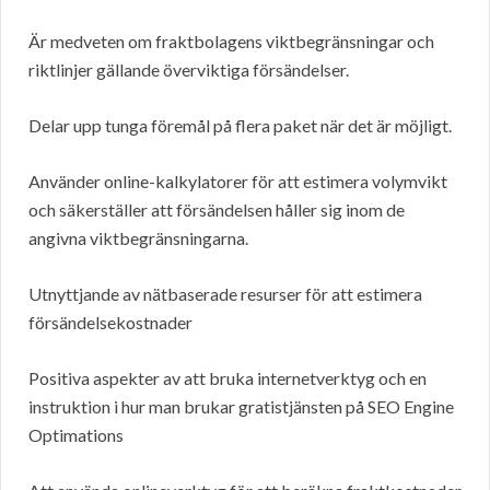
Är medveten om fraktbolagens viktbegränsningar och
riktlinjer gällande överviktiga försändelser.
Delar upp tunga föremål på flera paket när det är möjligt.
Använder online-kalkylatorer för att estimera volymvikt
och säkerställer att försändelsen håller sig inom de
angivna viktbegränsningarna.
Utnyttjande av nätbaserade resurser för att estimera
försändelsekostnader
Positiva aspekter av att bruka internetverktyg och en
instruktion i hur man brukar gratistjänsten på SEO Engine
Optimations