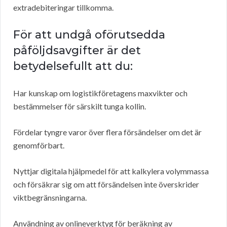
extradebiteringar tillkomma.
För att undgå oförutsedda
påföljdsavgifter är det
betydelsefullt att du:
Har kunskap om logistikföretagens maxvikter och
bestämmelser för särskilt tunga kollin.
Fördelar tyngre varor över flera försändelser om det är
genomförbart.
Nyttjar digitala hjälpmedel för att kalkylera volymmassa
och försäkrar sig om att försändelsen inte överskrider
viktbegränsningarna.
Användning av onlineverktyg för beräkning av