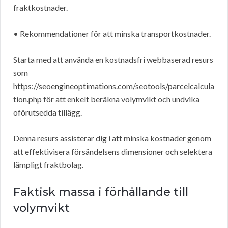
fraktkostnader.
• Rekommendationer för att minska transportkostnader.
Starta med att använda en kostnadsfri webbaserad resurs
som
https://seoengineoptimations.com/seotools/parcelcalcula
tion.php för att enkelt beräkna volymvikt och undvika
oförutsedda tillägg.
Denna resurs assisterar dig i att minska kostnader genom
att effektivisera försändelsens dimensioner och selektera
lämpligt fraktbolag.
Faktisk massa i förhållande till
volymvikt