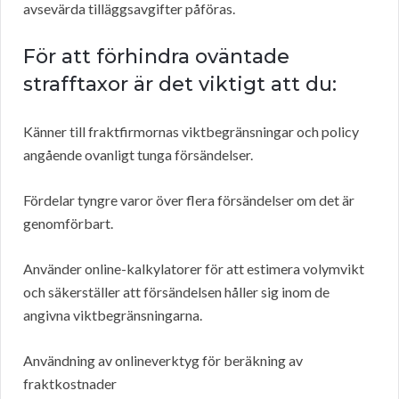
avsevärda tilläggsavgifter påföras.
För att förhindra oväntade
strafftaxor är det viktigt att du:
Känner till fraktfirmornas viktbegränsningar och policy
angående ovanligt tunga försändelser.
Fördelar tyngre varor över flera försändelser om det är
genomförbart.
Använder online-kalkylatorer för att estimera volymvikt
och säkerställer att försändelsen håller sig inom de
angivna viktbegränsningarna.
Användning av onlineverktyg för beräkning av
fraktkostnader