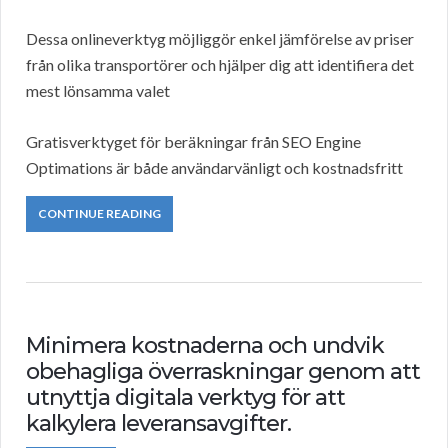
Dessa onlineverktyg möjliggör enkel jämförelse av priser
från olika transportörer och hjälper dig att identifiera det
mest lönsamma valet
Gratisverktyget för beräkningar från SEO Engine
Optimations är både användarvänligt och kostnadsfritt
CONTINUE READING
Minimera kostnaderna och undvik
obehagliga överraskningar genom att
utnyttja digitala verktyg för att
kalkylera leveransavgifter.