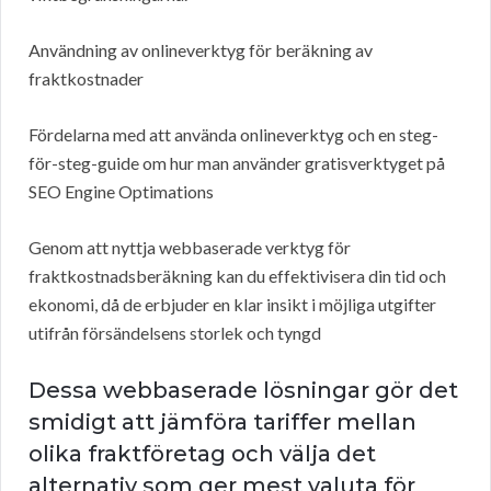
Användning av onlineverktyg för beräkning av
fraktkostnader
Fördelarna med att använda onlineverktyg och en steg-
för-steg-guide om hur man använder gratisverktyget på
SEO Engine Optimations
Genom att nyttja webbaserade verktyg för
fraktkostnadsberäkning kan du effektivisera din tid och
ekonomi, då de erbjuder en klar insikt i möjliga utgifter
utifrån försändelsens storlek och tyngd
Dessa webbaserade lösningar gör det
smidigt att jämföra tariffer mellan
olika fraktföretag och välja det
alternativ som ger mest valuta för