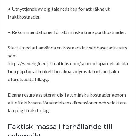
• Utnyttjande av digitala redskap för att räkna ut
fraktkostnader.
• Rekommendationer för att minska transportkostnader.
Starta med att använda en kostnadsfri webbaserad resurs
som
https://seoengineoptimations.com/seotools/parcelcalcula
tion.php för att enkelt beräkna volymvikt och undvika
oförutsedda tillägg.
Denna resurs assisterar dig i att minska kostnader genom
att effektivisera försändelsens dimensioner och selektera
lämpligt fraktbolag.
Faktisk massa i förhållande till