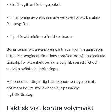
• Straffavgifter för tunga paket.
• Tillämpning av webbaserade verktyg för att beräkna
fraktavgifter.
• Tips för att minimera fraktkostnader.
Börja genom att använda en kostnadsfri onlinetjänst som
https://seoengineoptimations.com/seotools/parcelcalcula
tion.php för att enkelt beräkna volymbaserad vikt och
undvika oväntade debiteringar.
Hjälpmedlet stödjer dig i att ekonomisera genom att
optimera kollits storlek och välja passande
logistikföretag.
Faktisk vikt kontra volymvikt