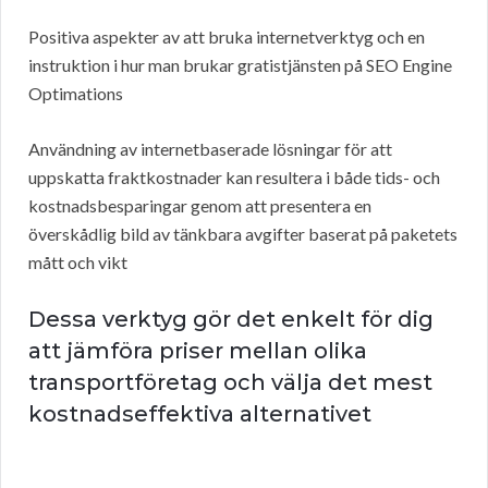
Positiva aspekter av att bruka internetverktyg och en
instruktion i hur man brukar gratistjänsten på SEO Engine
Optimations
Användning av internetbaserade lösningar för att
uppskatta fraktkostnader kan resultera i både tids- och
kostnadsbesparingar genom att presentera en
överskådlig bild av tänkbara avgifter baserat på paketets
mått och vikt
Dessa verktyg gör det enkelt för dig
att jämföra priser mellan olika
transportföretag och välja det mest
kostnadseffektiva alternativet