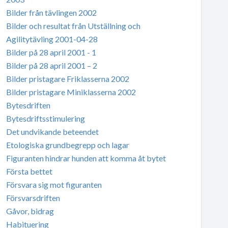
Bilder från tävlingen 2002
Bilder och resultat från Utställning och
Agilitytävling 2001-04-28
Bilder på 28 april 2001 - 1
Bilder på 28 april 2001 – 2
Bilder pristagare Friklasserna 2002
Bilder pristagare Miniklasserna 2002
Bytesdriften
Bytesdriftsstimulering
Det undvikande beteendet
Etologiska grundbegrepp och lagar
Figuranten hindrar hunden att komma åt bytet
Första bettet
Försvara sig mot figuranten
Försvarsdriften
Gåvor, bidrag
Habituering