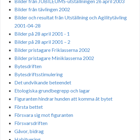
Bilder från JUBILEUMS-utställningen 26 april 2003
Bilder från tävlingen 2002
Bilder och resultat från Utställning och Agilitytävling
2001-04-28
Bilder på 28 april 2001 - 1
Bilder på 28 april 2001 – 2
Bilder pristagare Friklasserna 2002
Bilder pristagare Miniklasserna 2002
Bytesdriften
Bytesdriftsstimulering
Det undvikande beteendet
Etologiska grundbegrepp och lagar
Figuranten hindrar hunden att komma åt bytet
Första bettet
Försvara sig mot figuranten
Försvarsdriften
Gåvor, bidrag
Habituering