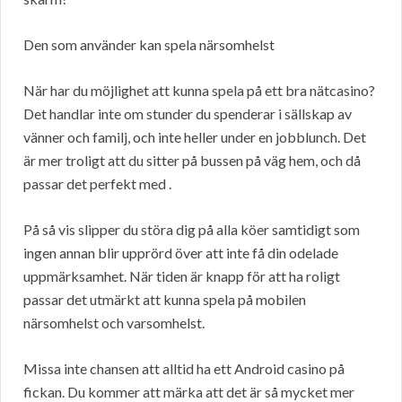
Den som använder kan spela närsomhelst
När har du möjlighet att kunna spela på ett bra nätcasino?
Det handlar inte om stunder du spenderar i sällskap av
vänner och familj, och inte heller under en jobblunch. Det
är mer troligt att du sitter på bussen på väg hem, och då
passar det perfekt med .
På så vis slipper du störa dig på alla köer samtidigt som
ingen annan blir upprörd över att inte få din odelade
uppmärksamhet. När tiden är knapp för att ha roligt
passar det utmärkt att kunna spela på mobilen
närsomhelst och varsomhelst.
Missa inte chansen att alltid ha ett Android casino på
fickan. Du kommer att märka att det är så mycket mer