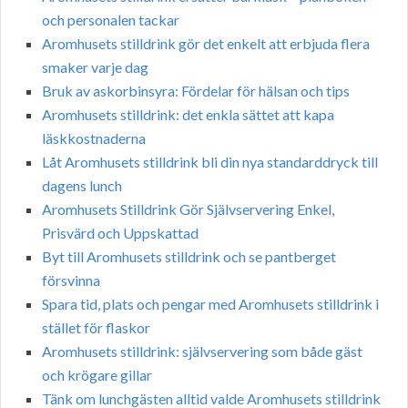
och personalen tackar
Aromhusets stilldrink gör det enkelt att erbjuda flera
smaker varje dag
Bruk av askorbinsyra: Fördelar för hälsan och tips
Aromhusets stilldrink: det enkla sättet att kapa
läskkostnaderna
Låt Aromhusets stilldrink bli din nya standarddryck till
dagens lunch
Aromhusets Stilldrink Gör Självservering Enkel,
Prisvärd och Uppskattad
Byt till Aromhusets stilldrink och se pantberget
försvinna
Spara tid, plats och pengar med Aromhusets stilldrink i
stället för flaskor
Aromhusets stilldrink: självservering som både gäst
och krögare gillar
Tänk om lunchgästen alltid valde Aromhusets stilldrink