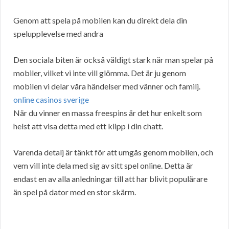
Genom att spela på mobilen kan du direkt dela din
spelupplevelse med andra
Den sociala biten är också väldigt stark när man spelar på
mobiler, vilket vi inte vill glömma. Det är ju genom
mobilen vi delar våra händelser med vänner och familj.
online casinos sverige
När du vinner en massa freespins är det hur enkelt som
helst att visa detta med ett klipp i din chatt.
Varenda detalj är tänkt för att umgås genom mobilen, och
vem vill inte dela med sig av sitt spel online. Detta är
endast en av alla anledningar till att har blivit populärare
än spel på dator med en stor skärm.