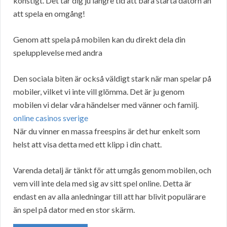
konstigt. Det tar dig ju längre tid att bara starta datorn än
att spela en omgång!
Genom att spela på mobilen kan du direkt dela din
spelupplevelse med andra
Den sociala biten är också väldigt stark när man spelar på
mobiler, vilket vi inte vill glömma. Det är ju genom
mobilen vi delar våra händelser med vänner och familj.
online casinos sverige
När du vinner en massa freespins är det hur enkelt som
helst att visa detta med ett klipp i din chatt.
Varenda detalj är tänkt för att umgås genom mobilen, och
vem vill inte dela med sig av sitt spel online. Detta är
endast en av alla anledningar till att har blivit populärare
än spel på dator med en stor skärm.