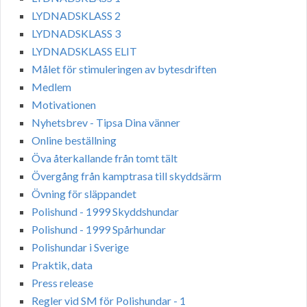
LYDNADSKLASS 2
LYDNADSKLASS 3
LYDNADSKLASS ELIT
Målet för stimuleringen av bytesdriften
Medlem
Motivationen
Nyhetsbrev - Tipsa Dina vänner
Online beställning
Öva återkallande från tomt tält
Övergång från kamptrasa till skyddsärm
Övning för släppandet
Polishund - 1999 Skyddshundar
Polishund - 1999 Spårhundar
Polishundar i Sverige
Praktik, data
Press release
Regler vid SM för Polishundar - 1