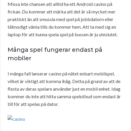
Missa inte chansen att alltid ha ett Android casino på
fickan. Du kommer att märka att det är så mycket mer
praktiskt än att smussla med spel på jobbdatorn eller
tålmodigt vänta tills du kommer hem. Att ta med sig en
laptop för att kunna spela spel på bussen är ju uteslutet.
Många spel fungerar endast på
mobiler
I många fall lanserar casino på nätet enbart mobilspel,
vilket är viktigt att komma ihåg. Detta på grund av att de
flesta av deras spelare använder just en mobil enhet. Idag
kommer du inte att hitta samma spelutbud som endast är
till för att spelas på dator.