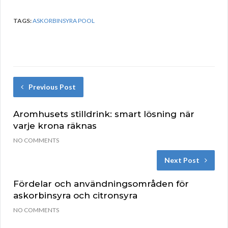
TAGS:
ASKORBINSYRA POOL
Previous Post
Aromhusets stilldrink: smart lösning när
varje krona räknas
NO COMMENTS
Next Post
Fördelar och användningsområden för
askorbinsyra och citronsyra
NO COMMENTS