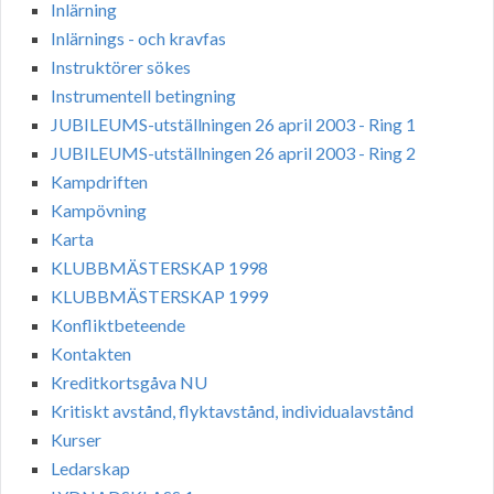
Inlärning
Inlärnings - och kravfas
Instruktörer sökes
Instrumentell betingning
JUBILEUMS-utställningen 26 april 2003 - Ring 1
JUBILEUMS-utställningen 26 april 2003 - Ring 2
Kampdriften
Kampövning
Karta
KLUBBMÄSTERSKAP 1998
KLUBBMÄSTERSKAP 1999
Konfliktbeteende
Kontakten
Kreditkortsgåva NU
Kritiskt avstånd, flyktavstånd, individualavstånd
Kurser
Ledarskap