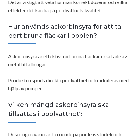
Det är viktigt att veta hur man korrekt doserar och vilka
effekter det kan ha på poolvattnets kvalitet.
Hur används askorbinsyra för att ta
bort bruna fläckar i poolen?
Askorbinsyra är effektiv mot bruna fläckar orsakade av
metallutfällningar.
Produkten sprids direkt i poolvattnet och cirkuleras med
hjälp av pumpen.
Vilken mängd askorbinsyra ska
tillsättas i poolvattnet?
Doseringen varierar beroende på poolens storlek och