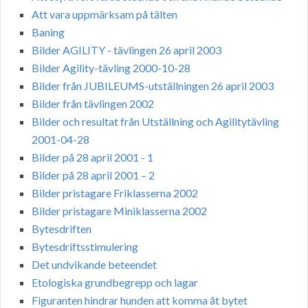
Att vara uppmärksam på tälten
Baning
Bilder AGILITY - tävlingen 26 april 2003
Bilder Agility-tävling 2000-10-28
Bilder från JUBILEUMS-utställningen 26 april 2003
Bilder från tävlingen 2002
Bilder och resultat från Utställning och Agilitytävling
2001-04-28
Bilder på 28 april 2001 - 1
Bilder på 28 april 2001 – 2
Bilder pristagare Friklasserna 2002
Bilder pristagare Miniklasserna 2002
Bytesdriften
Bytesdriftsstimulering
Det undvikande beteendet
Etologiska grundbegrepp och lagar
Figuranten hindrar hunden att komma åt bytet