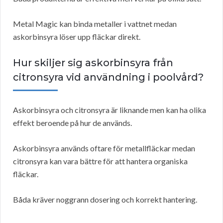
Metal Magic kan binda metaller i vattnet medan
askorbinsyra löser upp fläckar direkt.
Hur skiljer sig askorbinsyra från
citronsyra vid användning i poolvård?
Askorbinsyra och citronsyra är liknande men kan ha olika
effekt beroende på hur de används.
Askorbinsyra används oftare för metallfläckar medan
citronsyra kan vara bättre för att hantera organiska
fläckar.
Båda kräver noggrann dosering och korrekt hantering.