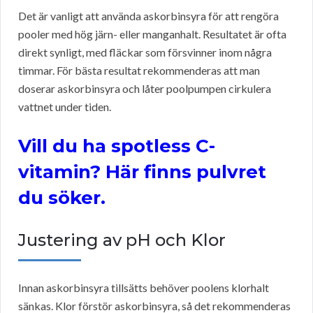
Det är vanligt att använda askorbinsyra för att rengöra
pooler med hög järn- eller manganhalt. Resultatet är ofta
direkt synligt, med fläckar som försvinner inom några
timmar. För bästa resultat rekommenderas att man
doserar askorbinsyra och låter poolpumpen cirkulera
vattnet under tiden.
Vill du ha spotless C-
vitamin? Här finns pulvret
du söker.
Justering av pH och Klor
Innan askorbinsyra tillsätts behöver poolens klorhalt
sänkas. Klor förstör askorbinsyra, så det rekommenderas