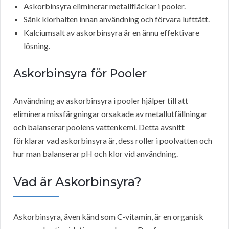
Askorbinsyra eliminerar metallfläckar i pooler.
Sänk klorhalten innan användning och förvara lufttätt.
Kalciumsalt av askorbinsyra är en ännu effektivare
lösning.
Askorbinsyra för Pooler
Användning av askorbinsyra i pooler hjälper till att
eliminera missfärgningar orsakade av metallutfällningar
och balanserar poolens vattenkemi. Detta avsnitt
förklarar vad askorbinsyra är, dess roller i poolvatten och
hur man balanserar pH och klor vid användning.
Vad är Askorbinsyra?
Askorbinsyra, även känd som C-vitamin, är en organisk