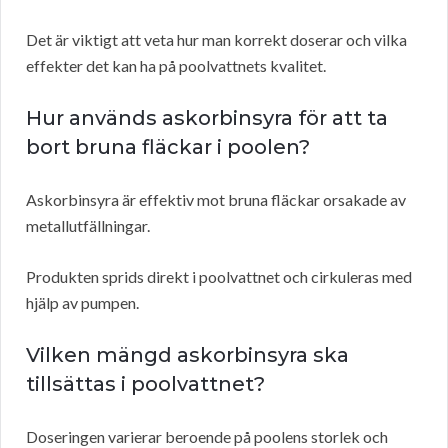
Det är viktigt att veta hur man korrekt doserar och vilka
effekter det kan ha på poolvattnets kvalitet.
Hur används askorbinsyra för att ta
bort bruna fläckar i poolen?
Askorbinsyra är effektiv mot bruna fläckar orsakade av
metallutfällningar.
Produkten sprids direkt i poolvattnet och cirkuleras med
hjälp av pumpen.
Vilken mängd askorbinsyra ska
tillsättas i poolvattnet?
Doseringen varierar beroende på poolens storlek och