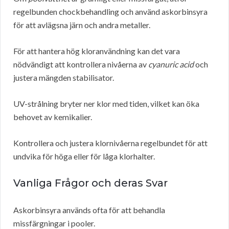
regelbunden chockbehandling och använd askorbinsyra
för att avlägsna järn och andra metaller.
För att hantera hög kloranvändning kan det vara
nödvändigt att kontrollera nivåerna av
cyanuric acid
och
justera mängden stabilisator.
UV-strålning bryter ner klor med tiden, vilket kan öka
behovet av kemikalier.
Kontrollera och justera klornivåerna regelbundet för att
undvika för höga eller för låga klorhalter.
Vanliga Frågor och deras Svar
Askorbinsyra används ofta för att behandla
missfärgningar i pooler.