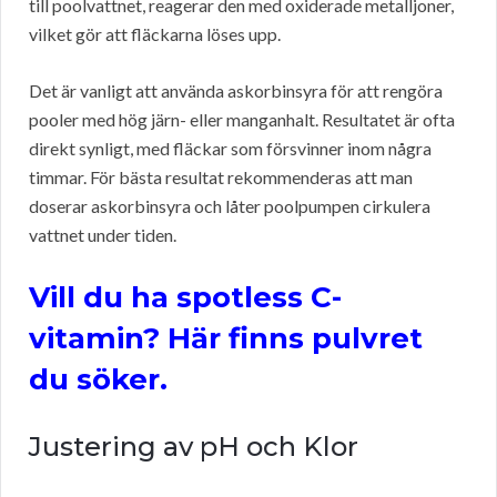
till poolvattnet, reagerar den med oxiderade metalljoner,
vilket gör att fläckarna löses upp.
Det är vanligt att använda askorbinsyra för att rengöra
pooler med hög järn- eller manganhalt. Resultatet är ofta
direkt synligt, med fläckar som försvinner inom några
timmar. För bästa resultat rekommenderas att man
doserar askorbinsyra och låter poolpumpen cirkulera
vattnet under tiden.
Vill du ha spotless C-
vitamin? Här finns pulvret
du söker.
Justering av pH och Klor