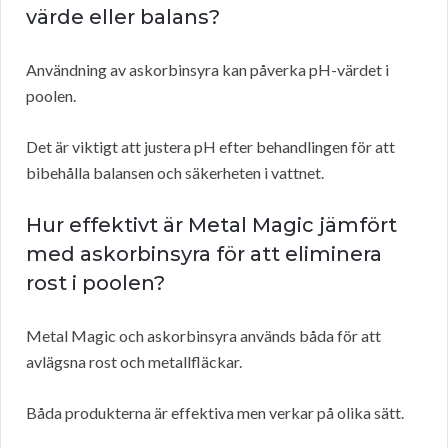
värde eller balans?
Användning av askorbinsyra kan påverka pH-värdet i
poolen.
Det är viktigt att justera pH efter behandlingen för att
bibehålla balansen och säkerheten i vattnet.
Hur effektivt är Metal Magic jämfört
med askorbinsyra för att eliminera
rost i poolen?
Metal Magic och askorbinsyra används båda för att
avlägsna rost och metallfläckar.
Båda produkterna är effektiva men verkar på olika sätt.