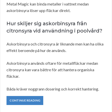
Metal Magic kan binda metaller i vattnet medan
askorbinsyra löser upp fläckar direkt.
Hur skiljer sig askorbinsyra från
citronsyra vid användning i poolvård?
Askorbinsyra och citronsyra är liknande men kan ha olika
effekt beroende på hur de används.
Askorbinsyra används oftare för metallfläckar medan
citronsyra kan vara bättre för att hantera organiska
fläckar.
Båda kräver noggrann dosering och korrekt hantering.
CONTINUE READING