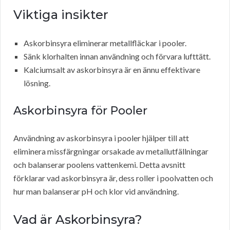
Viktiga insikter
Askorbinsyra eliminerar metallfläckar i pooler.
Sänk klorhalten innan användning och förvara lufttätt.
Kalciumsalt av askorbinsyra är en ännu effektivare
lösning.
Askorbinsyra för Pooler
Användning av askorbinsyra i pooler hjälper till att
eliminera missfärgningar orsakade av metallutfällningar
och balanserar poolens vattenkemi. Detta avsnitt
förklarar vad askorbinsyra är, dess roller i poolvatten och
hur man balanserar pH och klor vid användning.
Vad är Askorbinsyra?