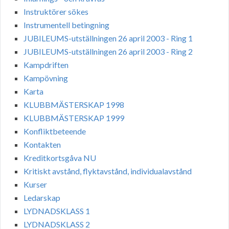
Instruktörer sökes
Instrumentell betingning
JUBILEUMS-utställningen 26 april 2003 - Ring 1
JUBILEUMS-utställningen 26 april 2003 - Ring 2
Kampdriften
Kampövning
Karta
KLUBBMÄSTERSKAP 1998
KLUBBMÄSTERSKAP 1999
Konfliktbeteende
Kontakten
Kreditkortsgåva NU
Kritiskt avstånd, flyktavstånd, individualavstånd
Kurser
Ledarskap
LYDNADSKLASS 1
LYDNADSKLASS 2