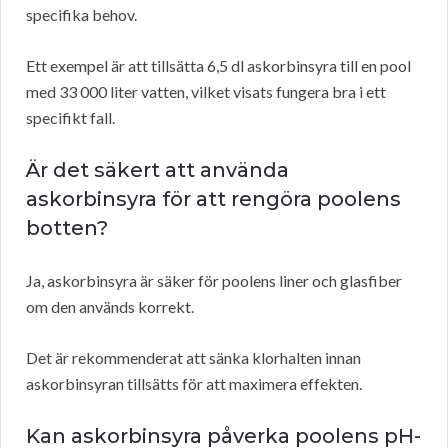
specifika behov.
Ett exempel är att tillsätta 6,5 dl askorbinsyra till en pool
med 33 000 liter vatten, vilket visats fungera bra i ett
specifikt fall.
Är det säkert att använda
askorbinsyra för att rengöra poolens
botten?
Ja, askorbinsyra är säker för poolens liner och glasfiber
om den används korrekt.
Det är rekommenderat att sänka klorhalten innan
askorbinsyran tillsätts för att maximera effekten.
Kan askorbinsyra påverka poolens pH-