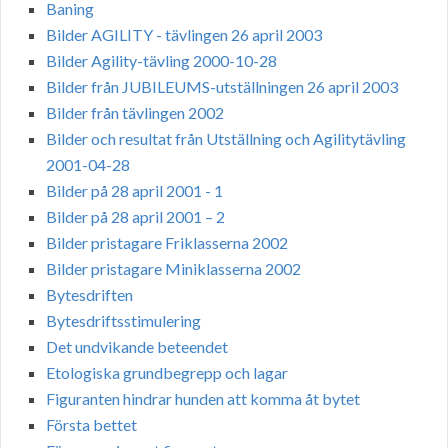
Baning
Bilder AGILITY - tävlingen 26 april 2003
Bilder Agility-tävling 2000-10-28
Bilder från JUBILEUMS-utställningen 26 april 2003
Bilder från tävlingen 2002
Bilder och resultat från Utställning och Agilitytävling
2001-04-28
Bilder på 28 april 2001 - 1
Bilder på 28 april 2001 – 2
Bilder pristagare Friklasserna 2002
Bilder pristagare Miniklasserna 2002
Bytesdriften
Bytesdriftsstimulering
Det undvikande beteendet
Etologiska grundbegrepp och lagar
Figuranten hindrar hunden att komma åt bytet
Första bettet