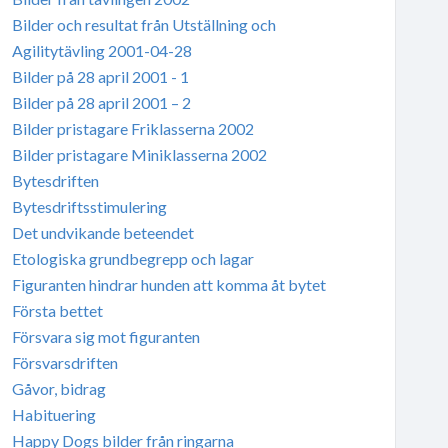
Bilder och resultat från Utställning och
Agilitytävling 2001-04-28
Bilder på 28 april 2001 - 1
Bilder på 28 april 2001 – 2
Bilder pristagare Friklasserna 2002
Bilder pristagare Miniklasserna 2002
Bytesdriften
Bytesdriftsstimulering
Det undvikande beteendet
Etologiska grundbegrepp och lagar
Figuranten hindrar hunden att komma åt bytet
Första bettet
Försvara sig mot figuranten
Försvarsdriften
Gåvor, bidrag
Habituering
Happy Dogs bilder från ringarna