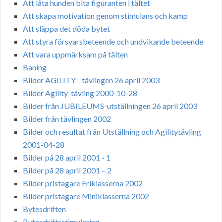
Att låta hunden bita figuranten i tältet
Att skapa motivation genom stimulans och kamp
Att släppa det döda bytet
Att styra försvarsbeteende och undvikande beteende
Att vara uppmärksam på tälten
Baning
Bilder AGILITY - tävlingen 26 april 2003
Bilder Agility-tävling 2000-10-28
Bilder från JUBILEUMS-utställningen 26 april 2003
Bilder från tävlingen 2002
Bilder och resultat från Utställning och Agilitytävling
2001-04-28
Bilder på 28 april 2001 - 1
Bilder på 28 april 2001 – 2
Bilder pristagare Friklasserna 2002
Bilder pristagare Miniklasserna 2002
Bytesdriften
Bytesdriftsstimulering