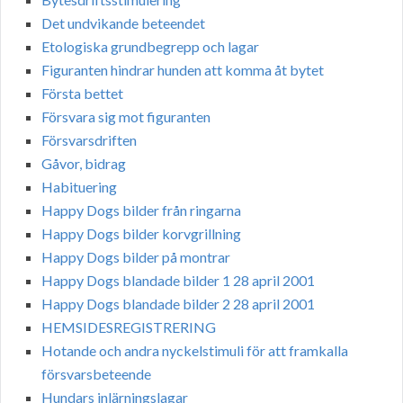
Det undvikande beteendet
Etologiska grundbegrepp och lagar
Figuranten hindrar hunden att komma åt bytet
Första bettet
Försvara sig mot figuranten
Försvarsdriften
Gåvor, bidrag
Habituering
Happy Dogs bilder från ringarna
Happy Dogs bilder korvgrillning
Happy Dogs bilder på montrar
Happy Dogs blandade bilder 1 28 april 2001
Happy Dogs blandade bilder 2 28 april 2001
HEMSIDESREGISTRERING
Hotande och andra nyckelstimuli för att framkalla
försvarsbeteende
Hundars inlärningslagar