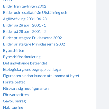
Bilder från tävlingen 2002
Bilder och resultat från Utställning och
Agilitytävling 2001-04-28
Bilder på 28 april 2001 - 1
Bilder på 28 april 2001 – 2
Bilder pristagare Friklasserna 2002
Bilder pristagare Miniklasserna 2002
Bytesdriften
Bytesdriftsstimulering
Det undvikande beteendet
Etologiska grundbegrepp och lagar
Figuranten hindrar hunden att komma åt bytet
Första bettet
Försvara sig mot figuranten
Försvarsdriften
Gåvor, bidrag
Habituering