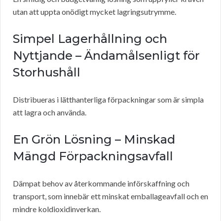
utan att uppta onödigt mycket lagringsutrymme.
Simpel Lagerhållning och
Nyttjande – Ändamålsenligt för
Storhushåll
Distribueras i lätthanterliga förpackningar som är simpla
att lagra och använda.
En Grön Lösning – Minskad
Mängd Förpackningsavfall
Dämpat behov av återkommande införskaffning och
transport, som innebär ett minskat emballageavfall och en
mindre koldioxidinverkan.