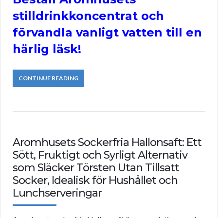
stilldrinkkoncentrat och
förvandla vanligt vatten till en
härlig läsk!
CONTINUE READING
Aromhusets Sockerfria Hallonsaft: Ett
Sött, Fruktigt och Syrligt Alternativ
som Släcker Törsten Utan Tillsatt
Socker, Idealisk för Hushållet och
Lunchserveringar