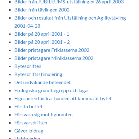
Bilder från JUBILEUMS-utställningen 26 april 2003
Bilder från tävlingen 2002
Bilder och resultat från Utställning och Agilitytävling
2001-04-28
Bilder på 28 april 2001 - 1
Bilder på 28 april 2001 – 2
Bilder pristagare Friklasserna 2002
Bilder pristagare Miniklasserna 2002
Bytesdriften
Bytesdriftsstimulering
Det undvikande beteendet
Etologiska grundbegrepp och lagar
Figuranten hindrar hunden att komma åt bytet
Första bettet
Försvara sig mot figuranten
Försvarsdriften
Gåvor, bidrag
Habituering