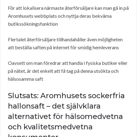
För att lokalisera närmaste återförsäljare kan man gå in på
Aromhusets webbplats och nyttja deras bekväma
butikssökningsfunktion
Flertalet återförsäljare tillhandahåller även möjligheten
att beställa saften på internet för smidig hemleverans
Oavsett om man föredrar att handla i fysiska butiker eller
på nätet, är det enkelt att få tag på denna utsökta och
hälsosamma saft
Slutsats: Aromhusets sockerfria
hallonsaft – det självklara
alternativet för hälsomedvetna
och kvalitetsmedvetna