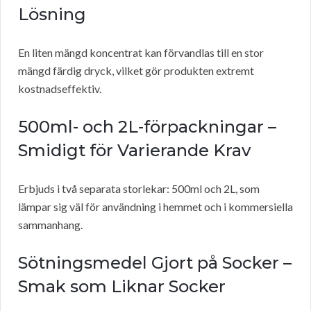
Lösning
En liten mängd koncentrat kan förvandlas till en stor
mängd färdig dryck, vilket gör produkten extremt
kostnadseffektiv.
500ml- och 2L-förpackningar –
Smidigt för Varierande Krav
Erbjuds i två separata storlekar: 500ml och 2L, som
lämpar sig väl för användning i hemmet och i kommersiella
sammanhang.
Sötningsmedel Gjort på Socker –
Smak som Liknar Socker