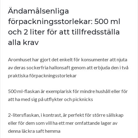
Ändamålsenliga
förpackningsstorlekar: 500 ml
och 2 liter för att tillfredsställa
alla krav
Aromhuset har gjort det enkelt för konsumenter att njuta
av deras sockerfria hallonsaft genom att erbjuda den i två
praktiska förpackningsstorlekar
500 ml-flaskan är exemplarisk för mindre hushåll eller för
att ha med sig på utflykter och picknicks
2-litersflaskan, i kontrast, är perfekt för större sällskap
eller för dem som vill ha ett mer omfattande lager av
denna läckra saft hemma