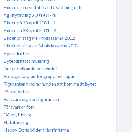
Bilder och resultat från Utställning och
Agilitytävling 2001-04-28
Bilder på 28 april 2001 - 1
Bilder på 28 april 2001 – 2
Bilder pristagare Friklasserna 2002
Bilder pristagare Miniklasserna 2002
Bytesdriften
Bytesdriftsstimulering
Det undvikande beteendet
Etologiska grundbegrepp och lagar
Figuranten hindrar hunden att komma åt bytet
Första bettet
Försvara sig mot figuranten
Försvarsdriften
Gåvor, bidrag
Habituering
Happy Dogs bilder från ringarna