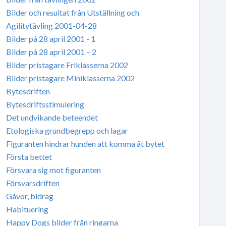
Bilder och resultat från Utställning och
Agilitytävling 2001-04-28
Bilder på 28 april 2001 - 1
Bilder på 28 april 2001 – 2
Bilder pristagare Friklasserna 2002
Bilder pristagare Miniklasserna 2002
Bytesdriften
Bytesdriftsstimulering
Det undvikande beteendet
Etologiska grundbegrepp och lagar
Figuranten hindrar hunden att komma åt bytet
Första bettet
Försvara sig mot figuranten
Försvarsdriften
Gåvor, bidrag
Habituering
Happy Dogs bilder från ringarna