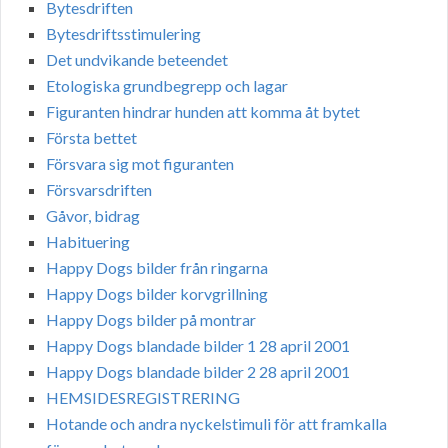
Bytesdriften
Bytesdriftsstimulering
Det undvikande beteendet
Etologiska grundbegrepp och lagar
Figuranten hindrar hunden att komma åt bytet
Första bettet
Försvara sig mot figuranten
Försvarsdriften
Gåvor, bidrag
Habituering
Happy Dogs bilder från ringarna
Happy Dogs bilder korvgrillning
Happy Dogs bilder på montrar
Happy Dogs blandade bilder 1 28 april 2001
Happy Dogs blandade bilder 2 28 april 2001
HEMSIDESREGISTRERING
Hotande och andra nyckelstimuli för att framkalla