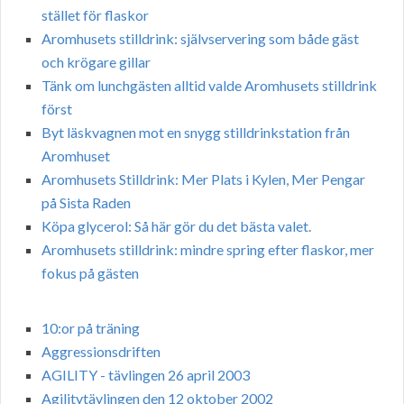
stället för flaskor
Aromhusets stilldrink: självservering som både gäst
och krögare gillar
Tänk om lunchgästen alltid valde Aromhusets stilldrink
först
Byt läskvagnen mot en snygg stilldrinkstation från
Aromhuset
Aromhusets Stilldrink: Mer Plats i Kylen, Mer Pengar
på Sista Raden
Köpa glycerol: Så här gör du det bästa valet.
Aromhusets stilldrink: mindre spring efter flaskor, mer
fokus på gästen
10:or på träning
Aggressionsdriften
AGILITY - tävlingen 26 april 2003
Agilitytävlingen den 12 oktober 2002