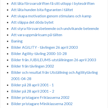
Att låta försvarsdriften få sitt utlopp i bytesdriften
Att låta hunden bita figuranten i tältet
Att skapa motivation genom stimulans och kamp
Att släppa det döda bytet
Att styra försvarsbeteende och undvikande beteende
Att vara uppmärksam på tälten
Baning
Bilder AGILITY - tävlingen 26 april 2003
Bilder Agility-tävling 2000-10-28
Bilder från JUBILEUMS-utställningen 26 april 2003
Bilder från tävlingen 2002
Bilder och resultat från Utställning och Agilitytävling
2001-04-28
Bilder på 28 april 2001 - 1
Bilder på 28 april 2001 – 2
Bilder pristagare Friklasserna 2002
Bilder pristagare Miniklasserna 2002