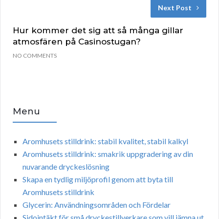
Next Post
Hur kommer det sig att så många gillar
atmosfären på Casinostugan?
NO COMMENTS
Menu
Aromhusets stilldrink: stabil kvalitet, stabil kalkyl
Aromhusets stilldrink: smakrik uppgradering av din
nuvarande dryckeslösning
Skapa en tydlig miljöprofil genom att byta till
Aromhusets stilldrink
Glycerin: Användningsområden och Fördelar
Sidointäkt för små dryckestillverkare som vill jämna ut