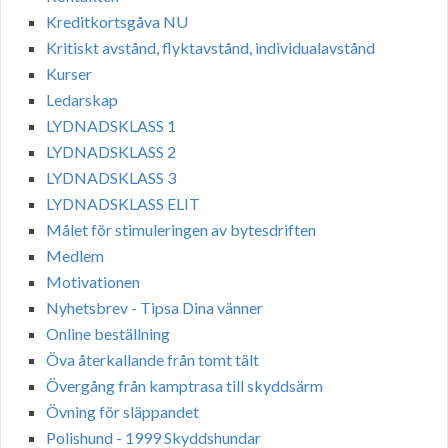
Kreditkortsgåva NU
Kritiskt avstånd, flyktavstånd, individualavstånd
Kurser
Ledarskap
LYDNADSKLASS 1
LYDNADSKLASS 2
LYDNADSKLASS 3
LYDNADSKLASS ELIT
Målet för stimuleringen av bytesdriften
Medlem
Motivationen
Nyhetsbrev - Tipsa Dina vänner
Online beställning
Öva återkallande från tomt tält
Övergång från kamptrasa till skyddsärm
Övning för släppandet
Polishund - 1999 Skyddshundar