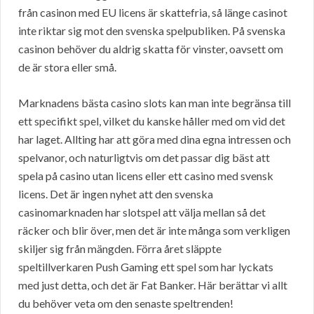
från casinon med EU licens är skattefria, så länge casinot
inte riktar sig mot den svenska spelpubliken. På svenska
casinon behöver du aldrig skatta för vinster, oavsett om
de är stora eller små.
Marknadens bästa casino slots kan man inte begränsa till
ett specifikt spel, vilket du kanske håller med om vid det
har laget. Allting har att göra med dina egna intressen och
spelvanor, och naturligtvis om det passar dig bäst att
spela på casino utan licens eller ett casino med svensk
licens. Det är ingen nyhet att den svenska
casinomarknaden har slotspel att välja mellan så det
räcker och blir över, men det är inte många som verkligen
skiljer sig från mängden. Förra året släppte
speltillverkaren Push Gaming ett spel som har lyckats
med just detta, och det är Fat Banker. Här berättar vi allt
du behöver veta om den senaste speltrenden!