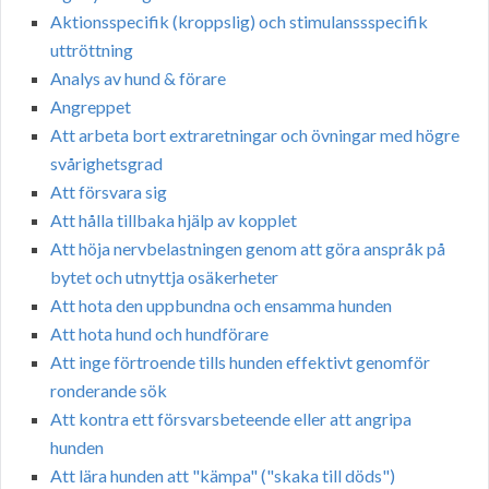
Aktionsspecifik (kroppslig) och stimulanssspecifik
uttröttning
Analys av hund & förare
Angreppet
Att arbeta bort extraretningar och övningar med högre
svårighetsgrad
Att försvara sig
Att hålla tillbaka hjälp av kopplet
Att höja nervbelastningen genom att göra anspråk på
bytet och utnyttja osäkerheter
Att hota den uppbundna och ensamma hunden
Att hota hund och hundförare
Att inge förtroende tills hunden effektivt genomför
ronderande sök
Att kontra ett försvarsbeteende eller att angripa
hunden
Att lära hunden att "kämpa" ("skaka till döds")