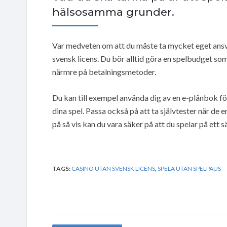
hälsosamma grunder.
Var medveten om att du måste ta mycket eget ansvar
svensk licens. Du bör alltid göra en spelbudget som
närmre på betalningsmetoder.
Du kan till exempel använda dig av en e-plånbok för
dina spel. Passa också på att ta självtester när de e
på så vis kan du vara säker på att du spelar på ett s
TAGS:
CASINO UTAN SVENSK LICENS
,
SPELA UTAN SPELPAUS