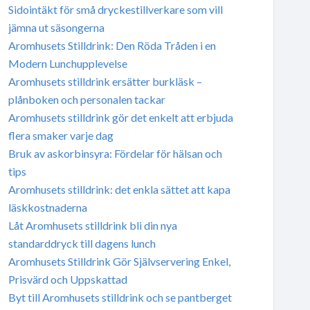
Sidointäkt för små dryckestillverkare som vill
jämna ut säsongerna
Aromhusets Stilldrink: Den Röda Tråden i en
Modern Lunchupplevelse
Aromhusets stilldrink ersätter burkläsk –
plånboken och personalen tackar
Aromhusets stilldrink gör det enkelt att erbjuda
flera smaker varje dag
Bruk av askorbinsyra: Fördelar för hälsan och
tips
Aromhusets stilldrink: det enkla sättet att kapa
läskkostnaderna
Låt Aromhusets stilldrink bli din nya
standarddryck till dagens lunch
Aromhusets Stilldrink Gör Självservering Enkel,
Prisvärd och Uppskattad
Byt till Aromhusets stilldrink och se pantberget