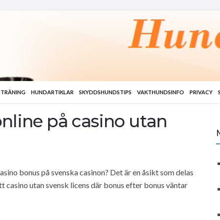
TRÄNING
HUNDARTIKLAR
SKYDDSHUNDSTIPS
VAKTHUNDSINFO
PRIVACY
online på casino utan
 casino bonus på svenska casinon? Det är en åsikt som delas
ett casino utan svensk licens där bonus efter bonus väntar