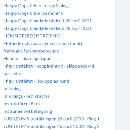
Happy Dogs bilder korvgrillning
Happy Dogs bilder på montrar
Happy Dogs blandade bilder 1 28 april 2001
Happy Dogs blandade bilder 2 28 april 2001
HEMSIDESREGISTRERING
Hotande och andra nyckelstimuli för att
framkalla försvarsbeteende
Hundars inlärningslagar
I figuranttältet - kopplad hund - släppande vid
passivitet
I figuranttältet - löskopplad hund
Inlärning
Inlärnings - och kravfas
Instruktörer sökes
Instrumentell betingning
JUBILEUMS-utställningen 26 april 2003 - Ring 1
JUBILEUMS-utställningen 26 april 2003 - Ring 2