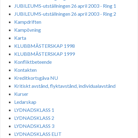
JUBILEUMS-utställningen 26 april 2003 - Ring 1
JUBILEUMS-utställningen 26 april 2003 - Ring 2
Kampdriften
Kampövning
Karta
KLUBBMÄSTERSKAP 1998
KLUBBMÄSTERSKAP 1999
Konfliktbeteende
Kontakten
Kreditkortsgåva NU
Kritiskt avstånd, flyktavstånd, individualavstånd
Kurser
Ledarskap
LYDNADSKLASS 1
LYDNADSKLASS 2
LYDNADSKLASS 3
LYDNADSKLASS ELIT