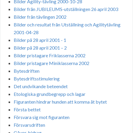
Bilder Agility-tävling 2000-10-28
Bilder från JUBILEUMS-utställningen 26 april 2003
Bilder från tävlingen 2002
Bilder och resultat från Utställning och Agilitytävling
2001-04-28
Bilder på 28 april 2001 - 1
Bilder på 28 april 2001 – 2
Bilder pristagare Friklasserna 2002
Bilder pristagare Miniklasserna 2002
Bytesdriften
Bytesdriftsstimulering
Det undvikande beteendet
Etologiska grundbegrepp och lagar
Figuranten hindrar hunden att komma åt bytet
Första bettet
Försvara sig mot figuranten
Försvarsdriften
Gåvor, bidrag