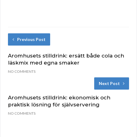
Previous Post
Aromhusets stilldrink: ersätt både cola och
läskmix med egna smaker
NO COMMENTS
Next Post
Aromhusets stilldrink: ekonomisk och
praktisk lösning för självservering
NO COMMENTS