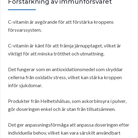
Förstärkning av immunförsvaret
C-vitamin är avgörande för att förstärka kroppens
försvarssystem.
C-vitamin är känt för att främja järnupptaget, vilket är
viktigt för att minska trötthet och utmattning.
Det fungerar som en antioxidationsmedel som skyddar
cellerna från oxidativ stress, vilket kan stärka kroppen
inför sjukdomar.
Produkter från Helhetshälsas, som askorbinsyra i pulver,
gör doseringen enkel och är utan från tillsatsämnen.
Det ger anpassningsförmåga att anpassa doseringen efter
individuella behov, vilket kan vara särskilt användbart