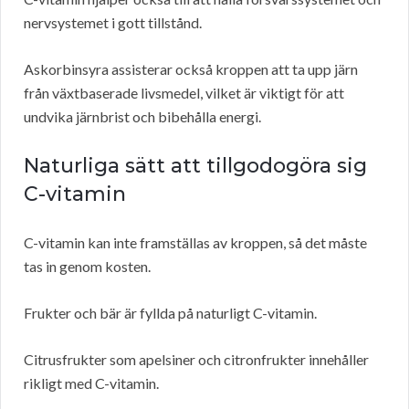
nervsystemet i gott tillstånd.
Askorbinsyra assisterar också kroppen att ta upp järn
från växtbaserade livsmedel, vilket är viktigt för att
undvika järnbrist och bibehålla energi.
Naturliga sätt att tillgodogöra sig
C-vitamin
C-vitamin kan inte framställas av kroppen, så det måste
tas in genom kosten.
Frukter och bär är fyllda på naturligt C-vitamin.
Citrusfrukter som apelsiner och citronfrukter innehåller
rikligt med C-vitamin.