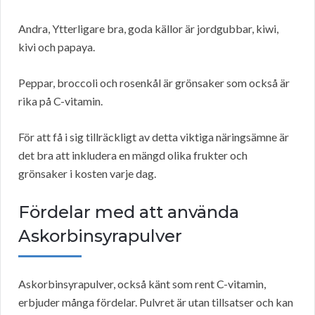
Andra, Ytterligare bra, goda källor är jordgubbar, kiwi,
kivi och papaya.
Peppar, broccoli och rosenkål är grönsaker som också är
rika på C-vitamin.
För att få i sig tillräckligt av detta viktiga näringsämne är
det bra att inkludera en mängd olika frukter och
grönsaker i kosten varje dag.
Fördelar med att använda
Askorbinsyrapulver
Askorbinsyrapulver, också känt som rent C-vitamin,
erbjuder många fördelar. Pulvret är utan tillsatser och kan