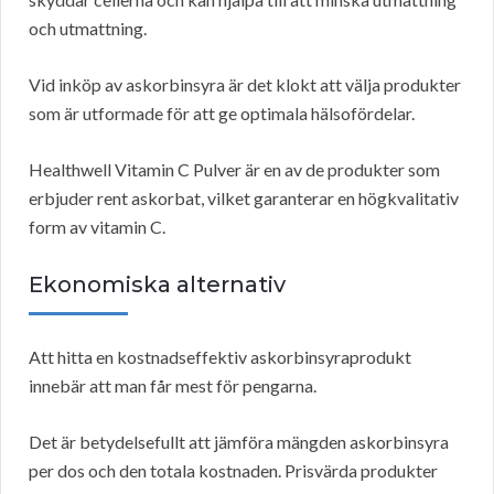
och utmattning.
Vid inköp av askorbinsyra är det klokt att välja produkter
som är utformade för att ge optimala hälsofördelar.
Healthwell Vitamin C Pulver är en av de produkter som
erbjuder rent askorbat, vilket garanterar en högkvalitativ
form av vitamin C.
Ekonomiska alternativ
Att hitta en kostnadseffektiv askorbinsyraprodukt
innebär att man får mest för pengarna.
Det är betydelsefullt att jämföra mängden askorbinsyra
per dos och den totala kostnaden. Prisvärda produkter