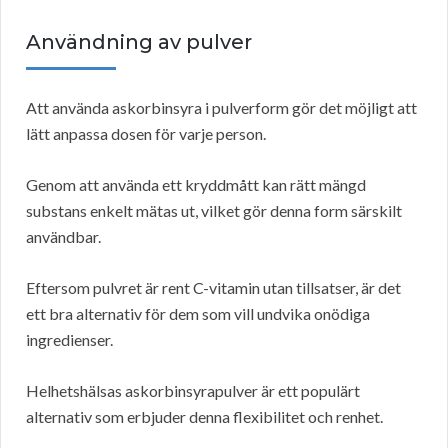
Användning av pulver
Att använda askorbinsyra i pulverform gör det möjligt att
lätt anpassa dosen för varje person.
Genom att använda ett kryddmått kan rätt mängd
substans enkelt mätas ut, vilket gör denna form särskilt
användbar.
Eftersom pulvret är rent C-vitamin utan tillsatser, är det
ett bra alternativ för dem som vill undvika onödiga
ingredienser.
Helhetshälsas askorbinsyrapulver är ett populärt
alternativ som erbjuder denna flexibilitet och renhet.