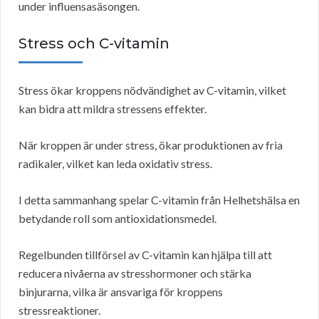
under influensasäsongen.
Stress och C-vitamin
Stress ökar kroppens nödvändighet av C-vitamin, vilket
kan bidra att mildra stressens effekter.
När kroppen är under stress, ökar produktionen av fria
radikaler, vilket kan leda oxidativ stress.
I detta sammanhang spelar C-vitamin från Helhetshälsa en
betydande roll som antioxidationsmedel.
Regelbunden tillförsel av C-vitamin kan hjälpa till att
reducera nivåerna av stresshormoner och stärka
binjurarna, vilka är ansvariga för kroppens
stressreaktioner.