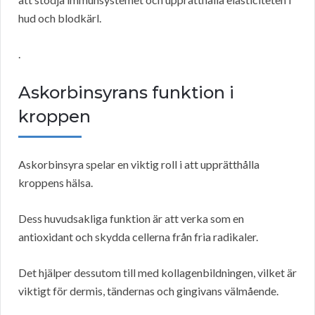
hud och blodkärl.
.
Askorbinsyrans funktion i
kroppen
Askorbinsyra spelar en viktig roll i att upprätthålla
kroppens hälsa.
Dess huvudsakliga funktion är att verka som en
antioxidant och skydda cellerna från fria radikaler.
Det hjälper dessutom till med kollagenbildningen, vilket är
viktigt för dermis, tändernas och gingivans välmående.