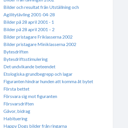
Bilder och resultat från Utställning och
Agilitytävling 2001-04-28
Bilder på 28 april 2001 - 1
Bilder på 28 april 2001 – 2
Bilder pristagare Friklasserna 2002
Bilder pristagare Miniklasserna 2002
Bytesdriften
Bytesdriftsstimulering
Det undvikande beteendet
Etologiska grundbegrepp och lagar
Figuranten hindrar hunden att komma åt bytet
Första bettet
Försvara sig mot figuranten
Försvarsdriften
Gåvor, bidrag
Habituering
Happy Dogs bilder från ringarna