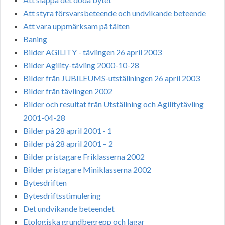
Att styra försvarsbeteende och undvikande beteende
Att vara uppmärksam på tälten
Baning
Bilder AGILITY - tävlingen 26 april 2003
Bilder Agility-tävling 2000-10-28
Bilder från JUBILEUMS-utställningen 26 april 2003
Bilder från tävlingen 2002
Bilder och resultat från Utställning och Agilitytävling
2001-04-28
Bilder på 28 april 2001 - 1
Bilder på 28 april 2001 – 2
Bilder pristagare Friklasserna 2002
Bilder pristagare Miniklasserna 2002
Bytesdriften
Bytesdriftsstimulering
Det undvikande beteendet
Etologiska grundbegrepp och lagar