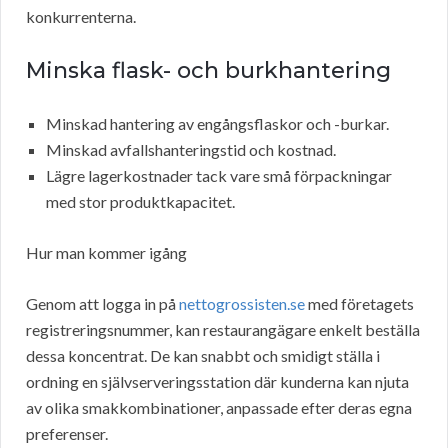
konkurrenterna.
Minska flask- och burkhantering
Minskad hantering av engångsflaskor och -burkar.
Minskad avfallshanteringstid och kostnad.
Lägre lagerkostnader tack vare små förpackningar
med stor produktkapacitet.
Hur man kommer igång
Genom att logga in på
nettogrossisten.se
med företagets
registreringsnummer, kan restaurangägare enkelt beställa
dessa koncentrat. De kan snabbt och smidigt ställa i
ordning en självserveringsstation där kunderna kan njuta
av olika smakkombinationer, anpassade efter deras egna
preferenser.