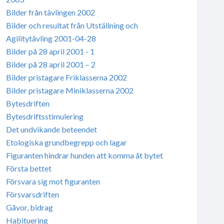
Bilder från tävlingen 2002
Bilder och resultat från Utställning och
Agilitytävling 2001-04-28
Bilder på 28 april 2001 - 1
Bilder på 28 april 2001 – 2
Bilder pristagare Friklasserna 2002
Bilder pristagare Miniklasserna 2002
Bytesdriften
Bytesdriftsstimulering
Det undvikande beteendet
Etologiska grundbegrepp och lagar
Figuranten hindrar hunden att komma åt bytet
Första bettet
Försvara sig mot figuranten
Försvarsdriften
Gåvor, bidrag
Habituering