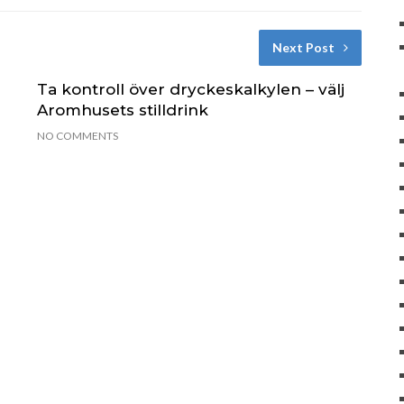
Next Post
Ta kontroll över dryckeskalkylen – välj
Aromhusets stilldrink
NO COMMENTS