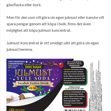
glasflaska eller burk.
Men för den som vill göra sin egen julmust eller kanske vill
spara pengar genom att köpa i bulk, finns det även
möjlighet att köpa julmust koncentrat.
Julmust koncentrat är ett smidigt sätt att göra sin egen
julmust hemma.