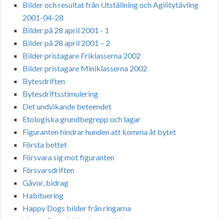
Bilder och resultat från Utställning och Agilitytävling
2001-04-28
Bilder på 28 april 2001 - 1
Bilder på 28 april 2001 – 2
Bilder pristagare Friklasserna 2002
Bilder pristagare Miniklasserna 2002
Bytesdriften
Bytesdriftsstimulering
Det undvikande beteendet
Etologiska grundbegrepp och lagar
Figuranten hindrar hunden att komma åt bytet
Första bettet
Försvara sig mot figuranten
Försvarsdriften
Gåvor, bidrag
Habituering
Happy Dogs bilder från ringarna