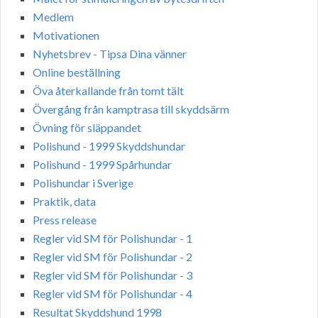
Medlem
Motivationen
Nyhetsbrev - Tipsa Dina vänner
Online beställning
Öva återkallande från tomt tält
Övergång från kamptrasa till skyddsärm
Övning för släppandet
Polishund - 1999 Skyddshundar
Polishund - 1999 Spårhundar
Polishundar i Sverige
Praktik, data
Press release
Regler vid SM för Polishundar - 1
Regler vid SM för Polishundar - 2
Regler vid SM för Polishundar - 3
Regler vid SM för Polishundar - 4
Resultat Skyddshund 1998