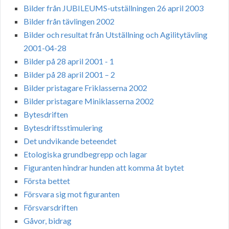
Bilder från JUBILEUMS-utställningen 26 april 2003
Bilder från tävlingen 2002
Bilder och resultat från Utställning och Agilitytävling
2001-04-28
Bilder på 28 april 2001 - 1
Bilder på 28 april 2001 – 2
Bilder pristagare Friklasserna 2002
Bilder pristagare Miniklasserna 2002
Bytesdriften
Bytesdriftsstimulering
Det undvikande beteendet
Etologiska grundbegrepp och lagar
Figuranten hindrar hunden att komma åt bytet
Första bettet
Försvara sig mot figuranten
Försvarsdriften
Gåvor, bidrag