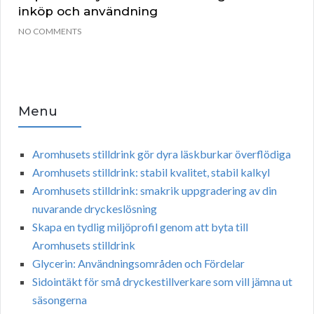
inköp och användning
NO COMMENTS
Menu
Aromhusets stilldrink gör dyra läskburkar överflödiga
Aromhusets stilldrink: stabil kvalitet, stabil kalkyl
Aromhusets stilldrink: smakrik uppgradering av din
nuvarande dryckeslösning
Skapa en tydlig miljöprofil genom att byta till
Aromhusets stilldrink
Glycerin: Användningsområden och Fördelar
Sidointäkt för små dryckestillverkare som vill jämna ut
säsongerna