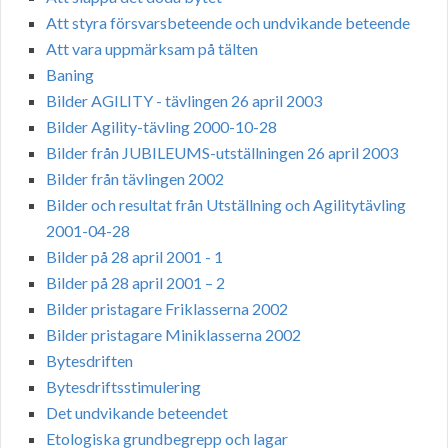
Att styra försvarsbeteende och undvikande beteende
Att vara uppmärksam på tälten
Baning
Bilder AGILITY - tävlingen 26 april 2003
Bilder Agility-tävling 2000-10-28
Bilder från JUBILEUMS-utställningen 26 april 2003
Bilder från tävlingen 2002
Bilder och resultat från Utställning och Agilitytävling
2001-04-28
Bilder på 28 april 2001 - 1
Bilder på 28 april 2001 – 2
Bilder pristagare Friklasserna 2002
Bilder pristagare Miniklasserna 2002
Bytesdriften
Bytesdriftsstimulering
Det undvikande beteendet
Etologiska grundbegrepp och lagar