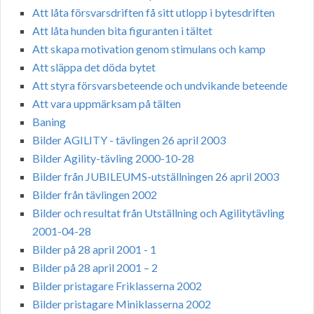
Att låta försvarsdriften få sitt utlopp i bytesdriften
Att låta hunden bita figuranten i tältet
Att skapa motivation genom stimulans och kamp
Att släppa det döda bytet
Att styra försvarsbeteende och undvikande beteende
Att vara uppmärksam på tälten
Baning
Bilder AGILITY - tävlingen 26 april 2003
Bilder Agility-tävling 2000-10-28
Bilder från JUBILEUMS-utställningen 26 april 2003
Bilder från tävlingen 2002
Bilder och resultat från Utställning och Agilitytävling
2001-04-28
Bilder på 28 april 2001 - 1
Bilder på 28 april 2001 – 2
Bilder pristagare Friklasserna 2002
Bilder pristagare Miniklasserna 2002