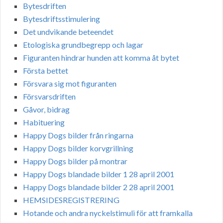
Bytesdriften
Bytesdriftsstimulering
Det undvikande beteendet
Etologiska grundbegrepp och lagar
Figuranten hindrar hunden att komma åt bytet
Första bettet
Försvara sig mot figuranten
Försvarsdriften
Gåvor, bidrag
Habituering
Happy Dogs bilder från ringarna
Happy Dogs bilder korvgrillning
Happy Dogs bilder på montrar
Happy Dogs blandade bilder 1 28 april 2001
Happy Dogs blandade bilder 2 28 april 2001
HEMSIDESREGISTRERING
Hotande och andra nyckelstimuli för att framkalla