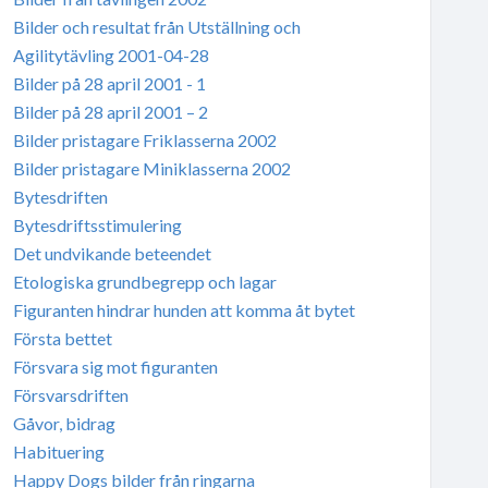
Bilder och resultat från Utställning och
Agilitytävling 2001-04-28
Bilder på 28 april 2001 - 1
Bilder på 28 april 2001 – 2
Bilder pristagare Friklasserna 2002
Bilder pristagare Miniklasserna 2002
Bytesdriften
Bytesdriftsstimulering
Det undvikande beteendet
Etologiska grundbegrepp och lagar
Figuranten hindrar hunden att komma åt bytet
Första bettet
Försvara sig mot figuranten
Försvarsdriften
Gåvor, bidrag
Habituering
Happy Dogs bilder från ringarna