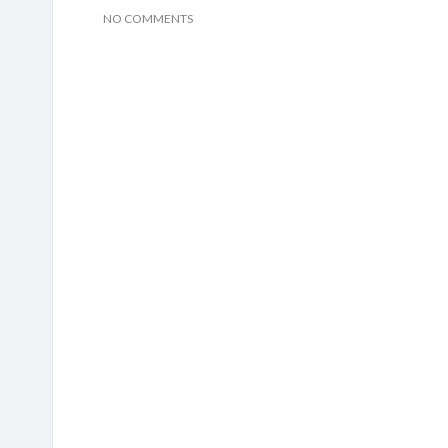
NO COMMENTS