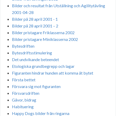
Bilder och resultat från Utställning och Agilitytävling
2001-04-28
Bilder på 28 april 2001 - 1
Bilder på 28 april 2001 – 2
Bilder pristagare Friklasserna 2002
Bilder pristagare Miniklasserna 2002
Bytesdriften
Bytesdriftsstimulering
Det undvikande beteendet
Etologiska grundbegrepp och lagar
Figuranten hindrar hunden att komma åt bytet
Första bettet
Försvara sig mot figuranten
Försvarsdriften
Gåvor, bidrag
Habituering
Happy Dogs bilder från ringarna