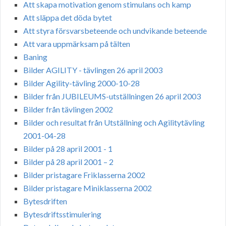
Att skapa motivation genom stimulans och kamp
Att släppa det döda bytet
Att styra försvarsbeteende och undvikande beteende
Att vara uppmärksam på tälten
Baning
Bilder AGILITY - tävlingen 26 april 2003
Bilder Agility-tävling 2000-10-28
Bilder från JUBILEUMS-utställningen 26 april 2003
Bilder från tävlingen 2002
Bilder och resultat från Utställning och Agilitytävling
2001-04-28
Bilder på 28 april 2001 - 1
Bilder på 28 april 2001 – 2
Bilder pristagare Friklasserna 2002
Bilder pristagare Miniklasserna 2002
Bytesdriften
Bytesdriftsstimulering