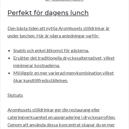
Perfekt för dagens lunch
Den bästa tiden att nyttja Aromhusets stilldrinkar är
under lunchen. Här är några anledningar varför:
Snabb och enkel åtkomst för gästerna.
Ersätter det traditionella dryckesalternativet, vilket
minimerar kostnaderna.
Möjliggör en mer varierad menykombination vilket
ökar kundtillfredsställelsen.
Slutsats
Aromhusets stilldrinkar ger din restaurang eller
cateringverksamhet en uppgradering i dryckesprofilen.
Genom att använda dessa koncentrat skapar du en mer