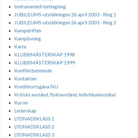
Instrumentell betingning
JUBILEUMS-utställningen 26 april 2003 - Ring 1
JUBILEUMS-utställningen 26 april 2003 - Ring 2
Kampdriften
Kampövning
Karta
KLUBBMÄSTERSKAP 1998
KLUBBMÄSTERSKAP 1999
Konfliktbeteende
Kontakten
Kreditkortsgåva NU
Kritiskt avstånd, flyktavstånd, individualavstånd
Kurser
Ledarskap
LYDNADSKLASS 1
LYDNADSKLASS 2
LYDNADSKLASS 3