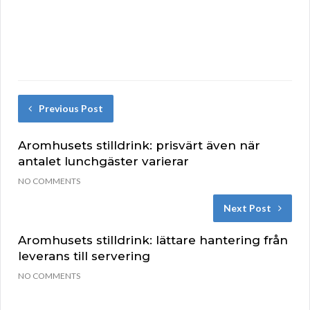
Previous Post
Aromhusets stilldrink: prisvärt även när
antalet lunchgäster varierar
NO COMMENTS
Next Post
Aromhusets stilldrink: lättare hantering från
leverans till servering
NO COMMENTS