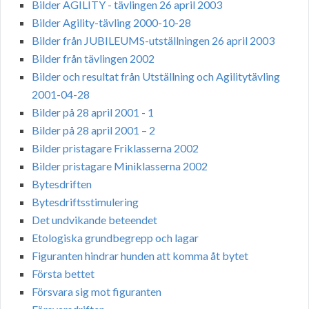
Bilder AGILITY - tävlingen 26 april 2003
Bilder Agility-tävling 2000-10-28
Bilder från JUBILEUMS-utställningen 26 april 2003
Bilder från tävlingen 2002
Bilder och resultat från Utställning och Agilitytävling
2001-04-28
Bilder på 28 april 2001 - 1
Bilder på 28 april 2001 – 2
Bilder pristagare Friklasserna 2002
Bilder pristagare Miniklasserna 2002
Bytesdriften
Bytesdriftsstimulering
Det undvikande beteendet
Etologiska grundbegrepp och lagar
Figuranten hindrar hunden att komma åt bytet
Första bettet
Försvara sig mot figuranten