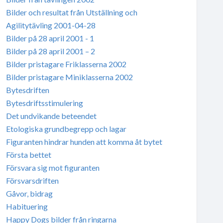
Bilder och resultat från Utställning och
Agilitytävling 2001-04-28
Bilder på 28 april 2001 - 1
Bilder på 28 april 2001 – 2
Bilder pristagare Friklasserna 2002
Bilder pristagare Miniklasserna 2002
Bytesdriften
Bytesdriftsstimulering
Det undvikande beteendet
Etologiska grundbegrepp och lagar
Figuranten hindrar hunden att komma åt bytet
Första bettet
Försvara sig mot figuranten
Försvarsdriften
Gåvor, bidrag
Habituering
Happy Dogs bilder från ringarna