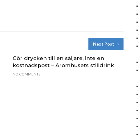
Next Post
Gör drycken till en säljare, inte en
kostnadspost – Aromhusets stilldrink
NO COMMENTS