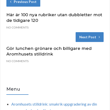
Previous Post
Här är 100 nya rubriker utan dubbletter mot
de tidigare 120
NO COMMENTS
Next Post
Gör lunchen grönare och billigare med
Aromhusets stilldrink
NO COMMENTS
Menu
Aromhusets stilldrink: smakrik uppgradering av din