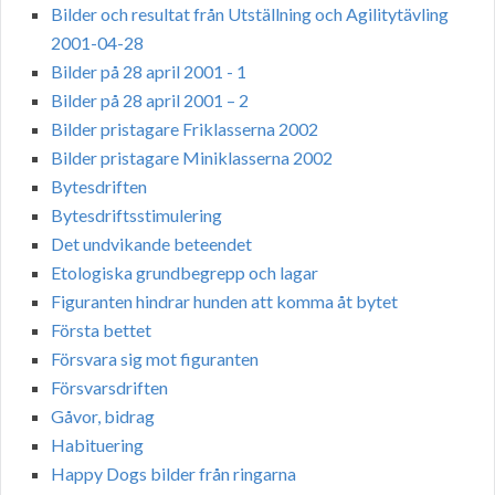
Bilder och resultat från Utställning och Agilitytävling
2001-04-28
Bilder på 28 april 2001 - 1
Bilder på 28 april 2001 – 2
Bilder pristagare Friklasserna 2002
Bilder pristagare Miniklasserna 2002
Bytesdriften
Bytesdriftsstimulering
Det undvikande beteendet
Etologiska grundbegrepp och lagar
Figuranten hindrar hunden att komma åt bytet
Första bettet
Försvara sig mot figuranten
Försvarsdriften
Gåvor, bidrag
Habituering
Happy Dogs bilder från ringarna