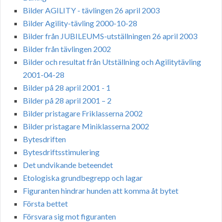
Bilder AGILITY - tävlingen 26 april 2003
Bilder Agility-tävling 2000-10-28
Bilder från JUBILEUMS-utställningen 26 april 2003
Bilder från tävlingen 2002
Bilder och resultat från Utställning och Agilitytävling
2001-04-28
Bilder på 28 april 2001 - 1
Bilder på 28 april 2001 – 2
Bilder pristagare Friklasserna 2002
Bilder pristagare Miniklasserna 2002
Bytesdriften
Bytesdriftsstimulering
Det undvikande beteendet
Etologiska grundbegrepp och lagar
Figuranten hindrar hunden att komma åt bytet
Första bettet
Försvara sig mot figuranten