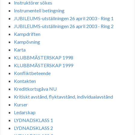
Instruktörer sökes
Instrumentell betingning
JUBILEUMS-utställningen 26 april 2003 - Ring 1
JUBILEUMS-utställningen 26 april 2003 - Ring 2
Kampdriften
Kampövning
Karta
KLUBBMÄSTERSKAP 1998
KLUBBMÄSTERSKAP 1999
Konfliktbeteende
Kontakten
Kreditkortsgåva NU
Kritiskt avstånd, flyktavstånd, individualavstånd
Kurser
Ledarskap
LYDNADSKLASS 1
LYDNADSKLASS 2