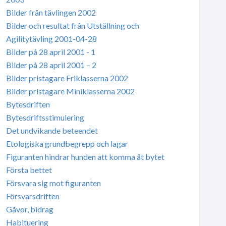
Bilder från tävlingen 2002
Bilder och resultat från Utställning och
Agilitytävling 2001-04-28
Bilder på 28 april 2001 - 1
Bilder på 28 april 2001 – 2
Bilder pristagare Friklasserna 2002
Bilder pristagare Miniklasserna 2002
Bytesdriften
Bytesdriftsstimulering
Det undvikande beteendet
Etologiska grundbegrepp och lagar
Figuranten hindrar hunden att komma åt bytet
Första bettet
Försvara sig mot figuranten
Försvarsdriften
Gåvor, bidrag
Habituering