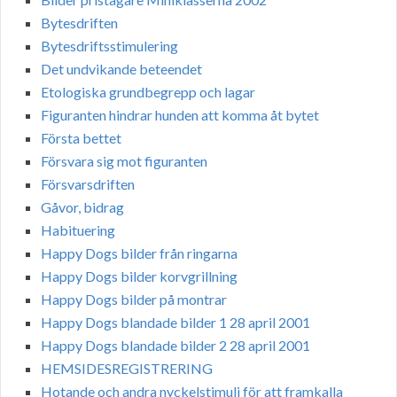
Bytesdriften
Bytesdriftsstimulering
Det undvikande beteendet
Etologiska grundbegrepp och lagar
Figuranten hindrar hunden att komma åt bytet
Första bettet
Försvara sig mot figuranten
Försvarsdriften
Gåvor, bidrag
Habituering
Happy Dogs bilder från ringarna
Happy Dogs bilder korvgrillning
Happy Dogs bilder på montrar
Happy Dogs blandade bilder 1 28 april 2001
Happy Dogs blandade bilder 2 28 april 2001
HEMSIDESREGISTRERING
Hotande och andra nyckelstimuli för att framkalla