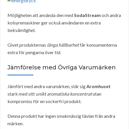
Möjligheten att använda den med
SodaStream
och andra
kolsyremaskiner ger också användaren en extra
bekvämlighet.
Givet produkternas
långa hållbarhet
får konsumenterna
extra för pengarna över tid.
Jämförelse med Övriga Varumärken
Jämfört med andra varumärken, står sig
Aromhuset
stark med sitt
unikt aromatiska koncentrat
utan
kompromiss för en sockerfri produkt.
Denna produkt har ingen smakmässig tävlan från andra
märken.