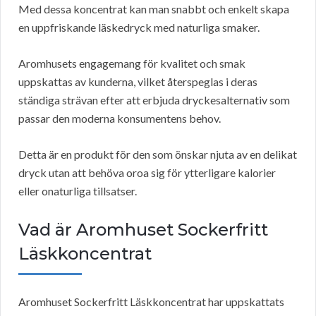
Med dessa koncentrat kan man snabbt och enkelt skapa
en uppfriskande läskedryck med naturliga smaker.
Aromhusets engagemang för kvalitet och smak
uppskattas av kunderna, vilket återspeglas i deras
ständiga strävan efter att erbjuda dryckesalternativ som
passar den moderna konsumentens behov.
Detta är en produkt för den som önskar njuta av en delikat
dryck utan att behöva oroa sig för ytterligare kalorier
eller onaturliga tillsatser.
Vad är Aromhuset Sockerfritt
Läskkoncentrat
Aromhuset Sockerfritt Läskkoncentrat har uppskattats