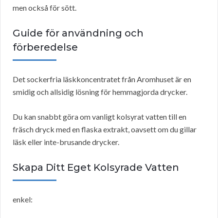
men också för sött.
Guide för användning och
förberedelse
Det sockerfria läskkoncentratet från Aromhuset är en
smidig och allsidig lösning för hemmagjorda drycker.
Du kan snabbt göra om vanligt kolsyrat vatten till en
fräsch dryck med en flaska extrakt, oavsett om du gillar
läsk eller inte-brusande drycker.
Skapa Ditt Eget Kolsyrade Vatten
enkel: