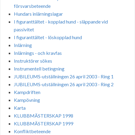
försvarsbeteende
Hundars inlärningslagar
I figuranttältet - kopplad hund - släppande vid
passivitet
I figuranttältet - löskopplad hund
Inlärning
Inlärnings - och kravfas
Instruktörer sökes
Instrumentell betingning
JUBILEUMS-utställningen 26 april 2003 - Ring 1
JUBILEUMS-utställningen 26 april 2003 - Ring 2
Kampdriften
Kampövning
Karta
KLUBBMÄSTERSKAP 1998
KLUBBMÄSTERSKAP 1999
Konfliktbeteende